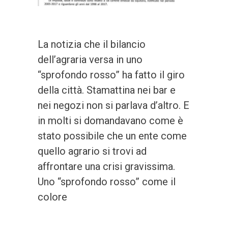
La notizia che il bilancio
dell’agraria versa in uno
“sprofondo rosso” ha fatto il giro
della città. Stamattina nei bar e
nei negozi non si parlava d’altro. E
in molti si domandavano come è
stato possibile che un ente come
quello agrario si trovi ad
affrontare una crisi gravissima.
Uno “sprofondo rosso” come il
colore