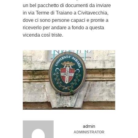
un bel pacchetto di documenti da inviare
in via Terme di Traiano a Civitavecchia,
dove ci sono persone capaci e pronte a
riceverlo per andare a fondo a questa
vicenda così triste.
admin
ADMINISTRATOR