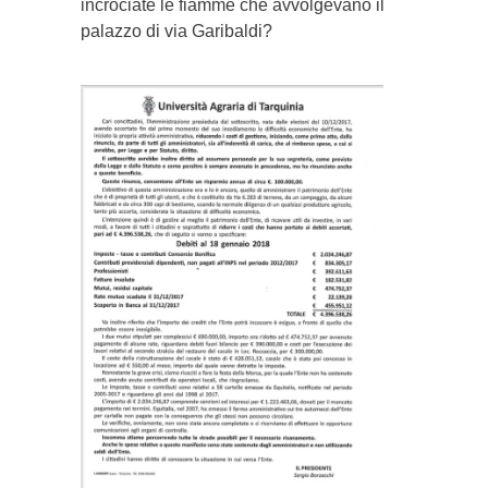
incrociate le fiamme che avvolgevano il
palazzo di via Garibaldi?