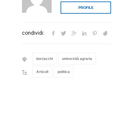
PROFILE
condividi:
borzacchi
università agraria
Articoli
politica