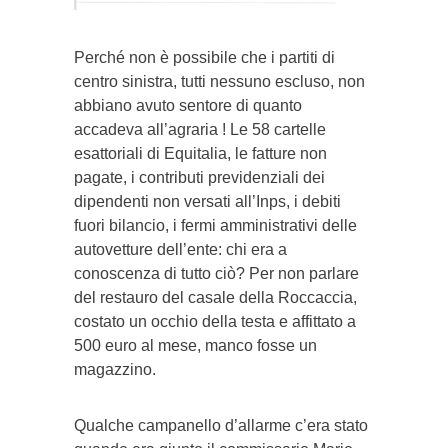
Perché non è possibile che i partiti di
centro sinistra, tutti nessuno escluso, non
abbiano avuto sentore di quanto
accadeva all’agraria ! Le 58 cartelle
esattoriali di Equitalia, le fatture non
pagate, i contributi previdenziali dei
dipendenti non versati all’Inps, i debiti
fuori bilancio, i fermi amministrativi delle
autovetture dell’ente: chi era a
conoscenza di tutto ciò? Per non parlare
del restauro del casale della Roccaccia,
costato un occhio della testa e affittato a
500 euro al mese, manco fosse un
magazzino.
Qualche campanello d’allarme c’era stato