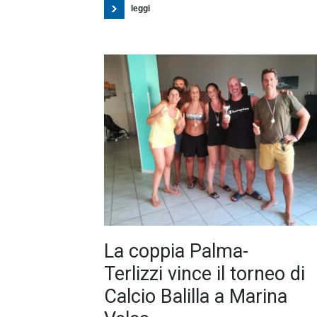
leggi
La coppia Palma-
Terlizzi vince il torneo di
Calcio Balilla a Marina