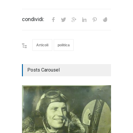
condividi:
Articoli
politica
Posts Carousel