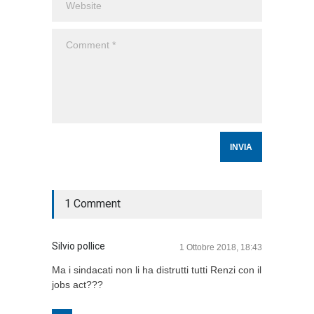
1 Comment
Silvio pollice
1 Ottobre 2018, 18:43
Ma i sindacati non li ha distrutti tutti Renzi con il
jobs act???