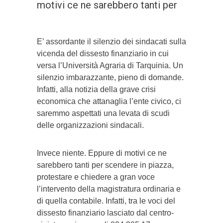
motivi ce ne sarebbero tanti per
E’ assordante il silenzio dei sindacati sulla
vicenda del dissesto finanziario in cui
versa l’Università Agraria di Tarquinia. Un
silenzio imbarazzante, pieno di domande.
Infatti, alla notizia della grave crisi
economica che attanaglia l’ente civico, ci
saremmo aspettati una levata di scudi
delle organizzazioni sindacali.
Invece niente. Eppure di motivi ce ne
sarebbero tanti per scendere in piazza,
protestare e chiedere a gran voce
l’intervento della magistratura ordinaria e
di quella contabile. Infatti, tra le voci del
dissesto finanziario lasciato dal centro-