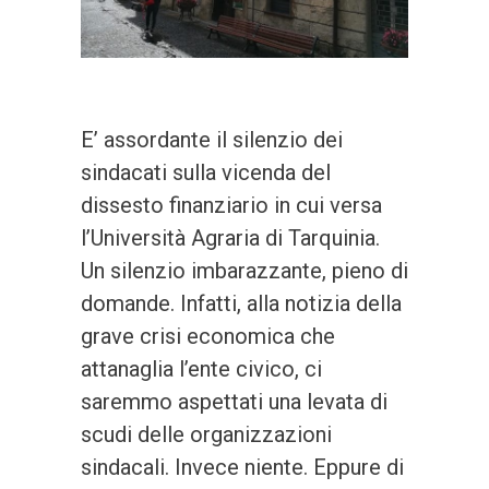
E’ assordante il silenzio dei
sindacati sulla vicenda del
dissesto finanziario in cui versa
l’Università Agraria di Tarquinia.
Un silenzio imbarazzante, pieno di
domande. Infatti, alla notizia della
grave crisi economica che
attanaglia l’ente civico, ci
saremmo aspettati una levata di
scudi delle organizzazioni
sindacali. Invece niente. Eppure di