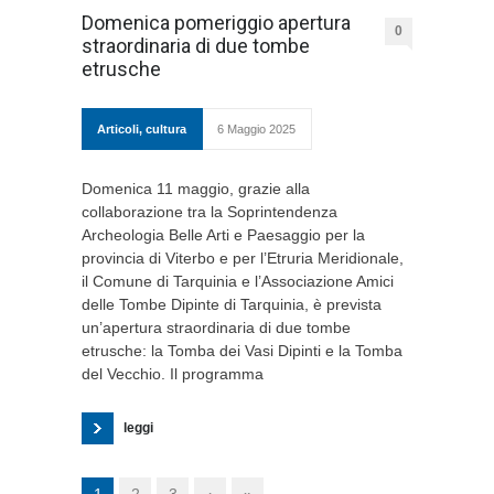
Domenica pomeriggio apertura
0
straordinaria di due tombe
etrusche
Articoli
,
cultura
6 Maggio 2025
Domenica 11 maggio, grazie alla
collaborazione tra la Soprintendenza
Archeologia Belle Arti e Paesaggio per la
provincia di Viterbo e per l’Etruria Meridionale,
il Comune di Tarquinia e l’Associazione Amici
delle Tombe Dipinte di Tarquinia, è prevista
un’apertura straordinaria di due tombe
etrusche: la Tomba dei Vasi Dipinti e la Tomba
del Vecchio. Il programma
leggi