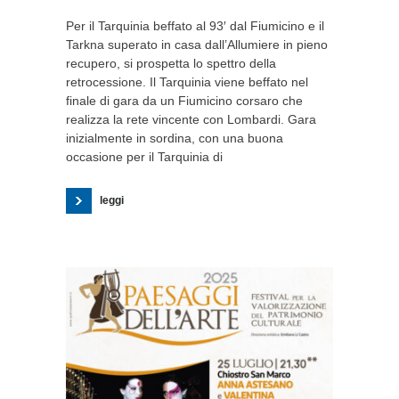
Per il Tarquinia beffato al 93′ dal Fiumicino e il
Tarkna superato in casa dall’Allumiere in pieno
recupero, si prospetta lo spettro della
retrocessione. Il Tarquinia viene beffato nel
finale di gara da un Fiumicino corsaro che
realizza la rete vincente con Lombardi. Gara
inizialmente in sordina, con una buona
occasione per il Tarquinia di
leggi