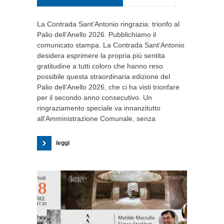
La Contrada Sant’Antonio ringrazia: trionfo al
Palio dell’Anello 2026. Pubblichiamo il
comunicato stampa. La Contrada Sant’Antonio
desidera esprimere la propria più sentita
gratitudine a tutti coloro che hanno reso
possibile questa straordinaria edizione del
Palio dell’Anello 2026, che ci ha visti trionfare
per il secondo anno consecutivo. Un
ringraziamento speciale va innanzitutto
all’Amministrazione Comunale, senza
leggi