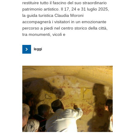
restituire tutto il fascino del suo straordinario
patrimonio artistico. Il 17, 24 e 31 luglio 2025,
la guida turistica Claudia Moroni
accompagnerà i visitatori in un emozionante
percorso a piedi nel centro storico della città,
tra monumenti, vicoli e
leggi