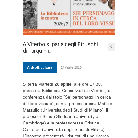
A Viterbo si parla degli Etruschi
0
di Tarquinia
Articoli
,
cultura
24 Aprile 2026
Si terrà Martedì 28 aprile, alle ore 17.30,
presso la Biblioteca Consorziale di Viterbo, la
conferenza dal titolo “Sei personaggi in cerca
del loro vissuto“, con la professoressa Matilde
Marzullo (Università degli Studi di Milano), il
professor Simon Stoddart (University of
Cambridge) e la professoressa Cristina
Cattaneo (Università degli Studi di Milano).
L’incontro presenterà i risultati di una ricerca