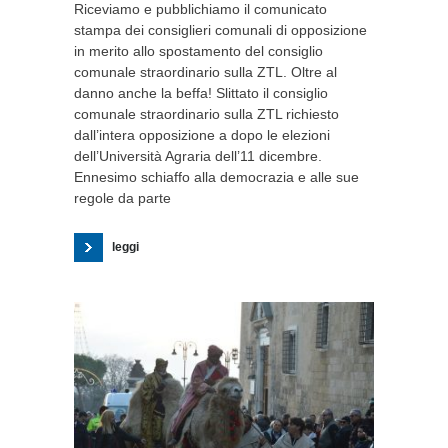
Riceviamo e pubblichiamo il comunicato
stampa dei consiglieri comunali di opposizione
in merito allo spostamento del consiglio
comunale straordinario sulla ZTL. Oltre al
danno anche la beffa! Slittato il consiglio
comunale straordinario sulla ZTL richiesto
dall’intera opposizione a dopo le elezioni
dell’Università Agraria dell’11 dicembre.
Ennesimo schiaffo alla democrazia e alle sue
regole da parte
leggi