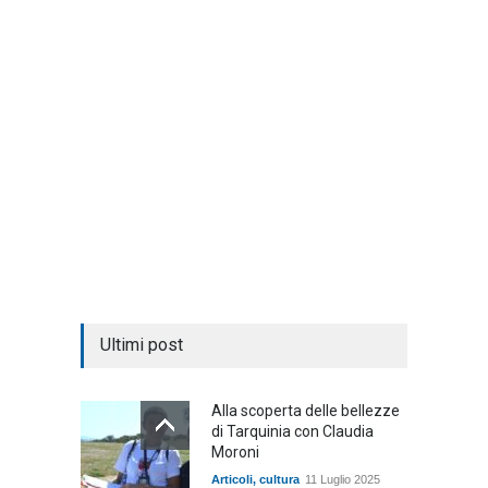
Ultimi post
Alla scoperta delle bellezze
di Tarquinia con Claudia
Moroni
Articoli
,
cultura
11 Luglio 2025