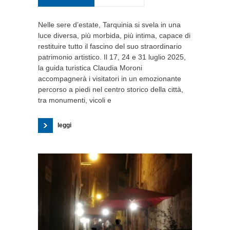
Nelle sere d’estate, Tarquinia si svela in una
luce diversa, più morbida, più intima, capace di
restituire tutto il fascino del suo straordinario
patrimonio artistico. Il 17, 24 e 31 luglio 2025,
la guida turistica Claudia Moroni
accompagnerà i visitatori in un emozionante
percorso a piedi nel centro storico della città,
tra monumenti, vicoli e
leggi