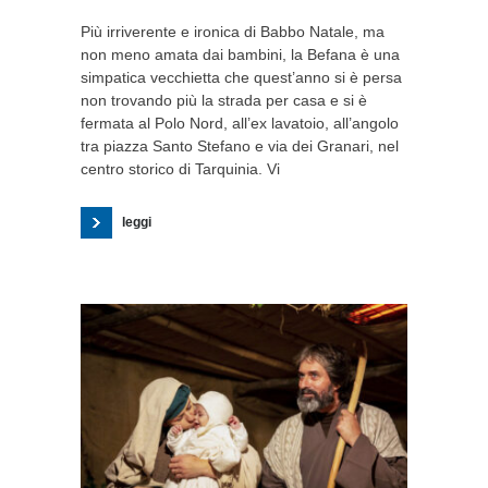
Più irriverente e ironica di Babbo Natale, ma
non meno amata dai bambini, la Befana è una
simpatica vecchietta che quest’anno si è persa
non trovando più la strada per casa e si è
fermata al Polo Nord, all’ex lavatoio, all’angolo
tra piazza Santo Stefano e via dei Granari, nel
centro storico di Tarquinia. Vi
leggi