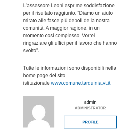
L’assessore Leoni esprime soddisfazione
per il risultato raggiunto. “Diamo un aiuto
mirato alle fasce più deboli della nostra
comunità. A maggior ragione, in un
momento così complesso. Vorrei
ringraziare gli uffici per il lavoro che hanno
svolto”.
Tutte le informazioni sono disponibili nella
home page del sito
istituzionale
www.comune.tarquinia.vt.it
.
admin
ADMINISTRATOR
PROFILE