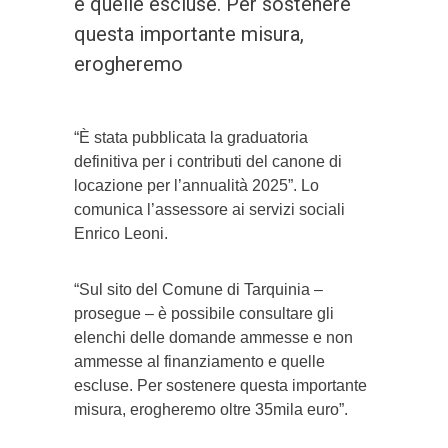
e quelle escluse. Per sostenere
questa importante misura,
erogheremo
“È stata pubblicata la graduatoria
definitiva per i contributi del canone di
locazione per l’annualità 2025”. Lo
comunica l’assessore ai servizi sociali
Enrico Leoni.
“Sul sito del Comune di Tarquinia –
prosegue – è possibile consultare gli
elenchi delle domande ammesse e non
ammesse al finanziamento e quelle
escluse. Per sostenere questa importante
misura, erogheremo oltre 35mila euro”.