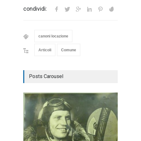
condividi:
canoni locazione
Articoli
Comune
Posts Carousel