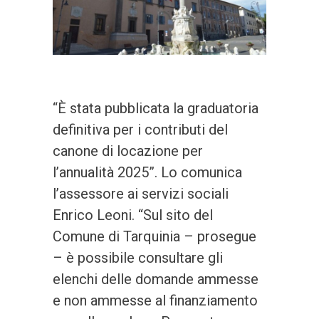
“È stata pubblicata la graduatoria
definitiva per i contributi del
canone di locazione per
l’annualità 2025”. Lo comunica
l’assessore ai servizi sociali
Enrico Leoni. “Sul sito del
Comune di Tarquinia – prosegue
– è possibile consultare gli
elenchi delle domande ammesse
e non ammesse al finanziamento