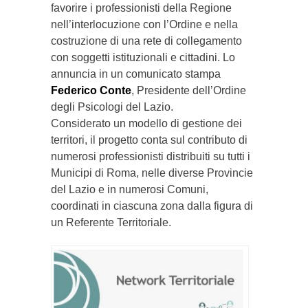
favorire i professionisti della Regione
nell’interlocuzione con l’Ordine e nella
costruzione di una rete di collegamento
con soggetti istituzionali e cittadini. Lo
annuncia in un comunicato stampa
Federico Conte
, Presidente dell’Ordine
degli Psicologi del Lazio.
Considerato un modello di gestione dei
territori, il progetto conta sul contributo di
numerosi professionisti distribuiti su tutti i
Municipi di Roma, nelle diverse Provincie
del Lazio e in numerosi Comuni,
coordinati in ciascuna zona dalla figura di
un Referente Territoriale.