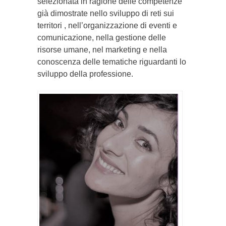
selezionata in ragione delle competenze
già dimostrate nello sviluppo di reti sui
territori , nell’organizzazione di eventi e
comunicazione, nella gestione delle
risorse umane, nel marketing e nella
conoscenza delle tematiche riguardanti lo
sviluppo della professione.