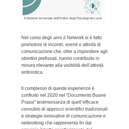
Il Network territoriale dell’Ordine degli Psicologi del Lazio
Nel corso degli anni il Network si è fatto
promotore di incontri, eventi e attività di
comunicazione che, oltre a rispondere agli
obiettivi prefissati, hanno contribuito in
misura rilevante alla visibilità dell’attività
ordinistica.
Il complesso di queste esperienze è
confluito nel 2020 nel “Documento Buone
Prassi” testimonianza di quell’efficace
connubio di approcci scientifici tradizionali
e strategie innovative di comunicazione e
networking che rappresenta fin dal