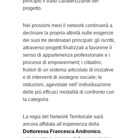
principio il tratto caratterizzante del
progetto.
Nei prossimi mesi il network continuerà a
declinare la propria attività sulle esigenze
dei suoi tre destinatari principali: gli iscritti,
attraverso progetti finalizzati a favorirne il
senso di appartenenza professionale e i
processi di empowerment; i cittadini,
fruitori di un sistema articolato di iniziative
e di interventi di sostegno sociale; le
istituzioni, agevolate nell’ individuazione
delle più efficaci modalità di confronto con
la categoria
La regia del Network Territoriale sarà
ancora affidata all’esperienza della
Dottoressa Francesca Andronico
,