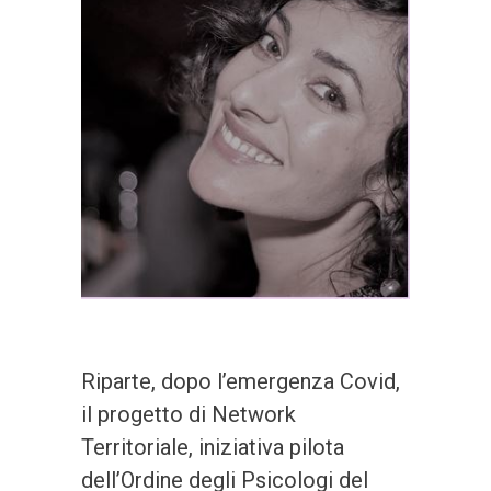
Riparte, dopo l’emergenza Covid,
il progetto di Network
Territoriale, iniziativa pilota
dell’Ordine degli Psicologi del