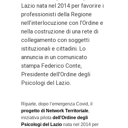
Lazio nata nel 2014 per favorire i
professionisti della Regione
nell’interlocuzione con l’Ordine e
nella costruzione di una rete di
collegamento con soggetti
istituzionali e cittadini. Lo
annuncia in un comunicato
stampa Federico Conte,
Presidente dell’Ordine degli
Psicologi del Lazio.
Riparte, dopo l’emergenza Covid, il
progetto di Network Territoriale
,
iniziativa pilota
dell’Ordine degli
Psicologi del Lazio
nata nel 2014 per