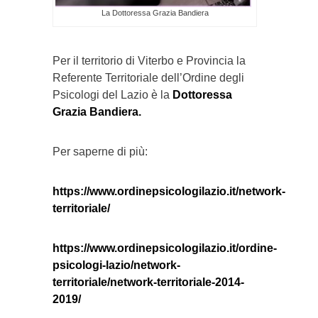
La Dottoressa Grazia Bandiera
Per il territorio di Viterbo e Provincia la
Referente Territoriale dell’Ordine degli
Psicologi del Lazio è la
Dottoressa
Grazia Bandiera.
Per saperne di più:
https://www.ordinepsicologilazio.it/network-
territoriale/
https://www.ordinepsicologilazio.it/ordine-
psicologi-lazio/network-
territoriale/network-territoriale-2014-
2019/