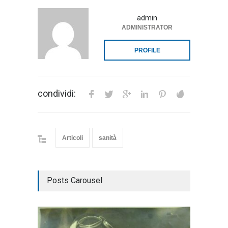
admin
ADMINISTRATOR
PROFILE
condividi:
Articoli
sanità
Posts Carousel