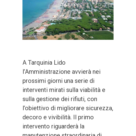
A Tarquinia Lido
l’Amministrazione avvierà nei
prossimi giorni una serie di
interventi mirati sulla viabilità e
sulla gestione dei rifiuti, con
l’obiettivo di migliorare sicurezza,
decoro e vivibilità. Il primo
intervento riguarderà la
manutenzione straordinaria di