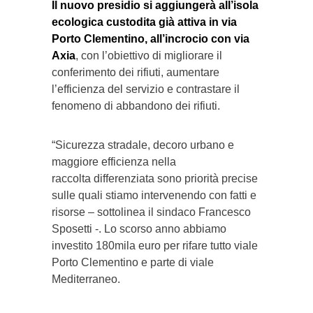
Il nuovo presidio si aggiungerà all’isola
ecologica custodita già attiva in via
Porto Clementino, all’incrocio con via
Axia
, con l’obiettivo di migliorare il
conferimento dei rifiuti, aumentare
l’efficienza del servizio e contrastare il
fenomeno di abbandono dei rifiuti.
“Sicurezza stradale, decoro urbano e
maggiore efficienza nella
raccolta differenziata sono priorità precise
sulle quali stiamo intervenendo con fatti e
risorse – sottolinea il sindaco Francesco
Sposetti -. Lo scorso anno abbiamo
investito 180mila euro per rifare tutto viale
Porto Clementino e parte di viale
Mediterraneo.