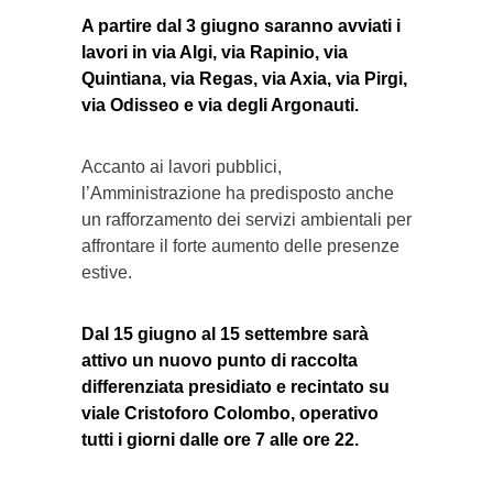
A partire dal 3 giugno saranno avviati i
lavori in via Algi, via Rapinio, via
Quintiana, via Regas, via Axia, via Pirgi,
via Odisseo e via degli Argonauti.
Accanto ai lavori pubblici,
l’Amministrazione ha predisposto anche
un rafforzamento dei servizi ambientali per
affrontare il forte aumento delle presenze
estive.
Dal 15 giugno al 15 settembre sarà
attivo un nuovo punto di raccolta
differenziata presidiato e recintato su
viale Cristoforo Colombo, operativo
tutti i giorni dalle ore 7 alle ore 22.