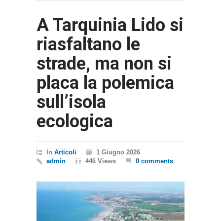
A Tarquinia Lido si
riasfaltano le
strade, ma non si
placa la polemica
sull’isola
ecologica
In
Articoli
1 Giugno 2026
admin
446 Views
0 comments