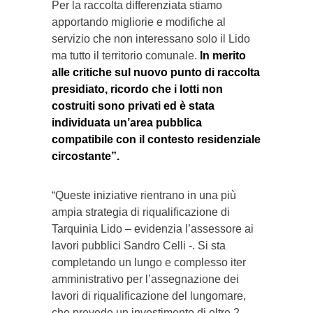
Per la raccolta differenziata stiamo
apportando migliorie e modifiche al
servizio che non interessano solo il Lido
ma tutto il territorio comunale.
In merito
alle critiche sul nuovo punto di raccolta
presidiato, ricordo che i lotti non
costruiti sono privati ed è stata
individuata un’area pubblica
compatibile con il contesto residenziale
circostante”.
“Queste iniziative rientrano in una più
ampia strategia di riqualificazione di
Tarquinia Lido – evidenzia l’assessore ai
lavori pubblici Sandro Celli -. Si sta
completando un lungo e complesso iter
amministrativo per l’assegnazione dei
lavori di riqualificazione del lungomare,
che prevede un investimento di oltre 2