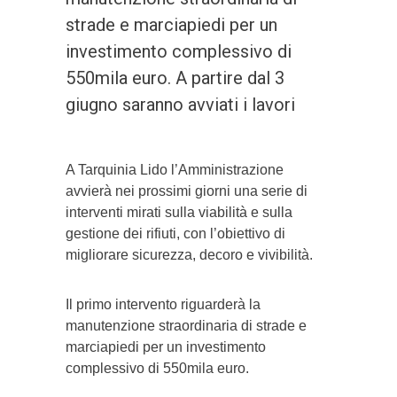
strade e marciapiedi per un
investimento complessivo di
550mila euro. A partire dal 3
giugno saranno avviati i lavori
A Tarquinia Lido l’Amministrazione
avvierà nei prossimi giorni una serie di
interventi mirati sulla viabilità e sulla
gestione dei rifiuti, con l’obiettivo di
migliorare sicurezza, decoro e vivibilità.
Il primo intervento riguarderà la
manutenzione straordinaria di strade e
marciapiedi per un investimento
complessivo di 550mila euro.