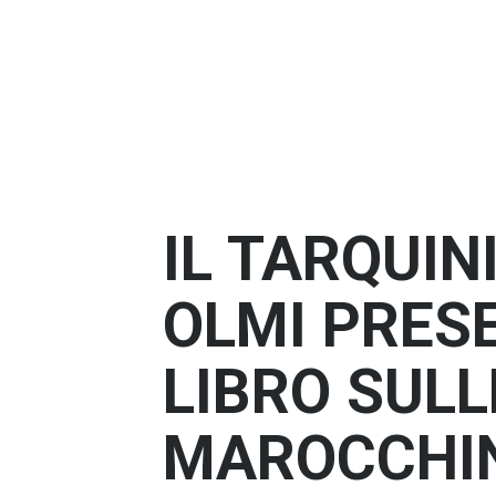
IL TARQUIN
OLMI PRESE
LIBRO SULL
MAROCCHI