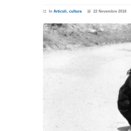
In
Articoli
,
cultura
22 Novembre 2018