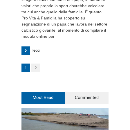
valori che proprio lo sport dovrebbe veicolare,
tra cui anche quello della famiglia. È quanto
Pro Vita & Famiglia ha scoperto su
segnalazione di un papà che lavora nel settore
calcistico giovanile: al momento di compilare il
modulo online per
leggi
1
2
Most Read
Commented