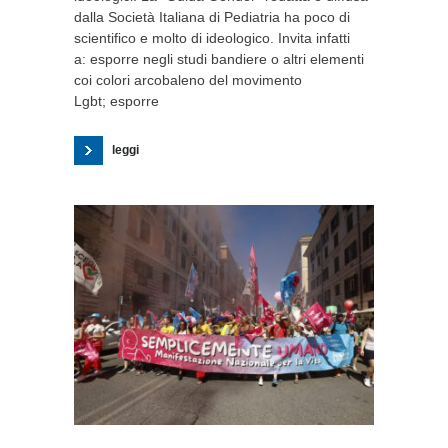
dalla Società Italiana di Pediatria ha poco di
scientifico e molto di ideologico. Invita infatti
a: esporre negli studi bandiere o altri elementi
coi colori arcobaleno del movimento
Lgbt; esporre
leggi