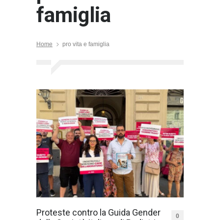
famiglia
Home
pro vita e famiglia
Proteste contro la Guida Gender
0