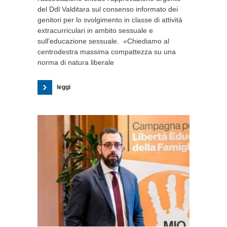
del Ddl Valditara sul consenso informato dei
genitori per lo svolgimento in classe di attività
extracurriculari in ambito sessuale e
sull’educazione sessuale. «Chiediamo al
centrodestra massima compattezza su una
norma di natura liberale
leggi