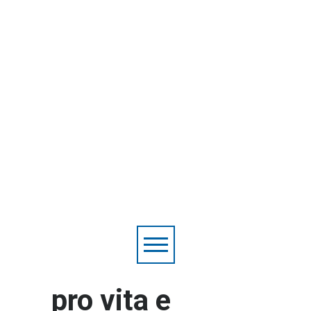
pro vita e