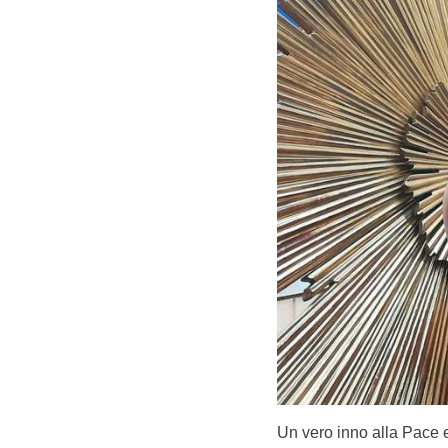
Un vero inno alla Pace e