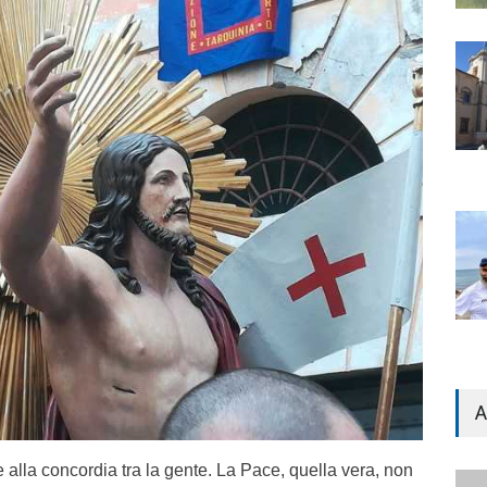
A
 alla concordia tra la gente. La Pace, quella vera, non