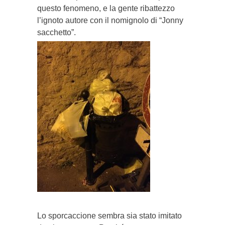
questo fenomeno, e la gente ribattezzo
l’ignoto autore con il nomignolo di “Jonny
sacchetto”.
Lo sporcaccione sembra sia stato imitato