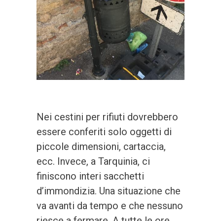
Nei cestini per rifiuti dovrebbero
essere conferiti solo oggetti di
piccole dimensioni, cartaccia,
ecc. Invece, a Tarquinia, ci
finiscono interi sacchetti
d’immondizia. Una situazione che
va avanti da tempo e che nessuno
riesce a fermare. A tutte le ore,