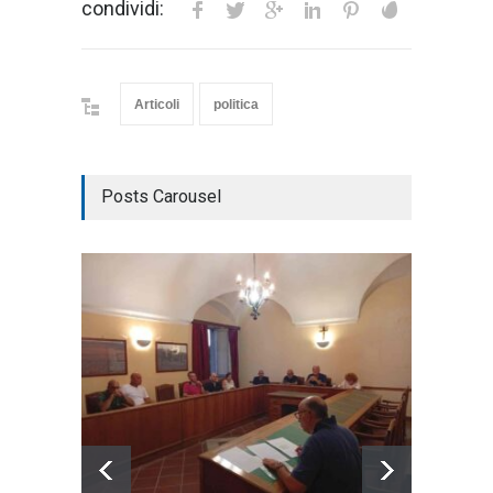
condividi:
Articoli
politica
Posts Carousel