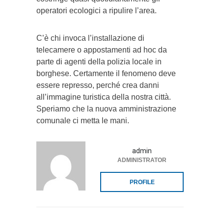
operatori ecologici a ripulire l’area.
C’è chi invoca l’installazione di
telecamere o appostamenti ad hoc da
parte di agenti della polizia locale in
borghese. Certamente il fenomeno deve
essere represso, perché crea danni
all’immagine turistica della nostra città.
Speriamo che la nuova amministrazione
comunale ci metta le mani.
admin
ADMINISTRATOR
PROFILE