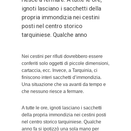
ignoti lasciano i sacchetti della
propria immondizia nei cestini
posti nel centro storico
tarquiniese. Qualche anno
Nei cestini per rifiuti dovrebbero essere
conferiti solo oggetti di piccole dimensioni,
cartaccia, ecc. Invece, a Tarquinia, ci
finiscono interi sacchetti d’immondizia.
Una situazione che va avanti da tempo e
che nessuno riesce a fermare.
A tutte le ore, ignoti lasciano i sacchetti
della propria immondizia nei cestini posti
nel centro storico tarquiniese. Qualche
anno fa si ipotizzò una sola mano per