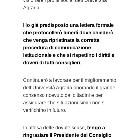
visionare i profili social dell’Università
Agraria.
Ho già predisposto una lettera formale
che protocollerò lunedì dove chiederò
che venga ripristinata la corretta
procedura di comunicazione
istituzionale e che si rispettino i diritti e
doveri di tutti consiglieri.
Continuerò a lavorare per il miglioramento
dell’Università Agraria onorando il grande
consenso ricevuto dai cittadini e per
assicurare che situazioni simili non si
verifichino in futuro.
In attesa delle dovute scuse,
tengo a
ringraziare il Presidente del Consiglio