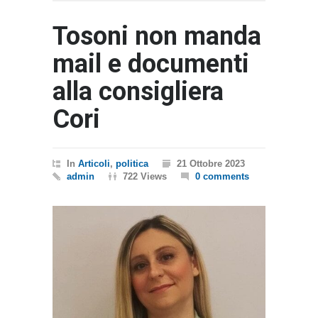
Tosoni non manda
mail e documenti
alla consigliera
Cori
In
Articoli
,
politica
21 Ottobre 2023
admin
722 Views
0 comments