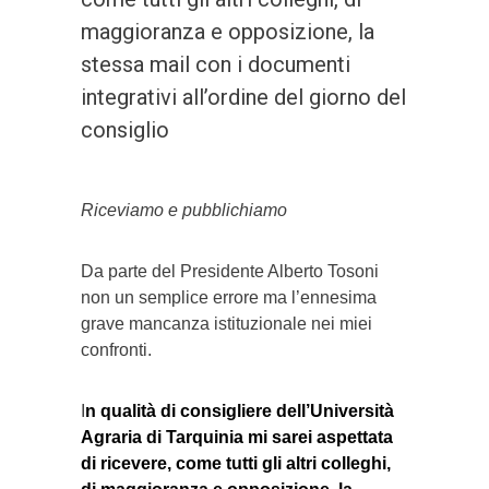
maggioranza e opposizione, la
stessa mail con i documenti
integrativi all’ordine del giorno del
consiglio
Riceviamo e pubblichiamo
Da parte del Presidente Alberto Tosoni
non un semplice errore ma l’ennesima
grave mancanza istituzionale nei miei
confronti.
I
n qualità di consigliere dell’Università
Agraria di Tarquinia mi sarei aspettata
di ricevere, come tutti gli altri colleghi,