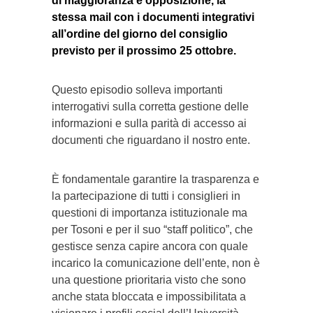
di maggioranza e opposizione, la
stessa mail con i documenti integrativi
all’ordine del giorno del consiglio
previsto per il prossimo 25 ottobre.
Questo episodio solleva importanti
interrogativi sulla corretta gestione delle
informazioni e sulla parità di accesso ai
documenti che riguardano il nostro ente.
È fondamentale garantire la trasparenza e
la partecipazione di tutti i consiglieri in
questioni di importanza istituzionale ma
per Tosoni e per il suo “staff politico”, che
gestisce senza capire ancora con quale
incarico la comunicazione dell’ente, non è
una questione prioritaria visto che sono
anche stata bloccata e impossibilitata a