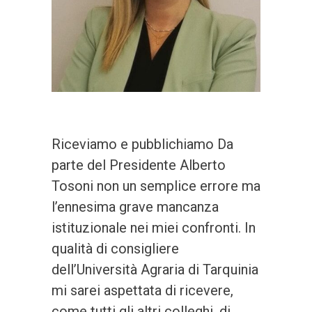
Riceviamo e pubblichiamo Da
parte del Presidente Alberto
Tosoni non un semplice errore ma
l’ennesima grave mancanza
istituzionale nei miei confronti. In
qualità di consigliere
dell’Università Agraria di Tarquinia
mi sarei aspettata di ricevere,
come tutti gli altri colleghi, di