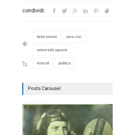
condividi:
bebo tosoni
sara cori
università agraria
Articoli
politica
Posts Carousel