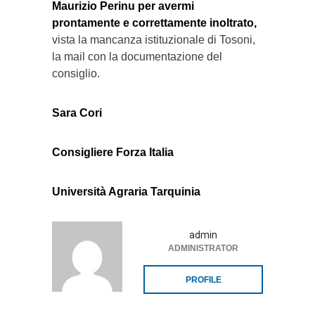
Maurizio Perinu per avermi
prontamente e correttamente inoltrato,
vista la mancanza istituzionale di Tosoni,
la mail con la documentazione del
consiglio.
Sara Cori
Consigliere Forza Italia
Università Agraria Tarquinia
admin
ADMINISTRATOR
PROFILE