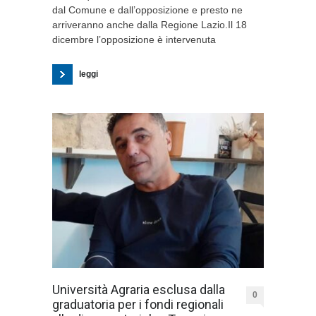
dal Comune e dall’opposizione e presto ne
arriveranno anche dalla Regione Lazio.Il 18
dicembre l’opposizione è intervenuta
leggi
Università Agraria esclusa dalla
0
graduatoria per i fondi regionali