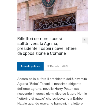
Riflettori sempre accesi
0
sull’Università Agraria, il
presidente Tosoni riceve lettere
da opposizione e Comune
Articoli
,
politica
22 Dicembre 2023
Ancora nella bufera il presidente dell’Università
Agraria “Bebo” Tosoni. Il massimo dirigente
dell’ente agrario, novello Harry Potter, sta
ricevendo in questi giorni diverse lettere.Non le
“letterine di natale” che scrivevamo a Babbo
Natale quando eravamo bambini, ma lettere