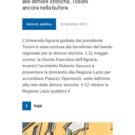
alle dimore storiche, Tosoni
ancora nella bufera
Articoli
,
politica
19 Dicembre 2023
L’Università Agraria guidata dal presidente
Tosoni è stata esclusa dai beneficiari del bando
regionale per le dimore storiche. L’11 maggio
scorso, la Giunta Esecutiva dell’Agraria,
incaricò l’architetto Roberto Sacconi a
presentare la domanda alla Regione Lazio per
accreditare Palazzo Vipereschi, sede dell’ente,
alla rete delle dimore storiche. Il 12 ottobre la
Regione Lazio pubblicò il
leggi