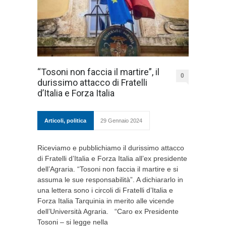
“Tosoni non faccia il martire”, il
0
durissimo attacco di Fratelli
d’Italia e Forza Italia
Articoli
,
politica
29 Gennaio 2024
Riceviamo e pubblichiamo il durissimo attacco
di Fratelli d’Italia e Forza Italia all’ex presidente
dell’Agraria. “Tosoni non faccia il martire e si
assuma le sue responsabilità”. A dichiararlo in
una lettera sono i circoli di Fratelli d’Italia e
Forza Italia Tarquinia in merito alle vicende
dell’Università Agraria. “Caro ex Presidente
Tosoni – si legge nella