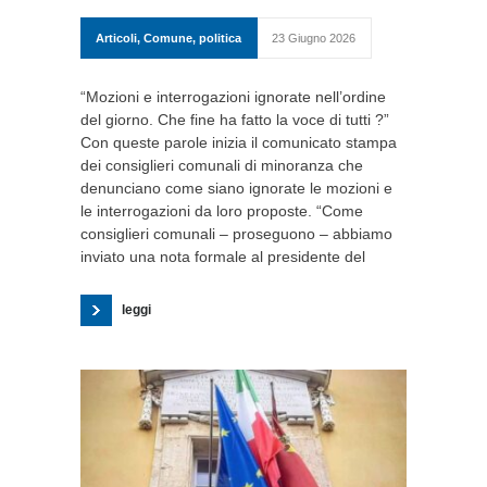
Articoli
,
Comune
,
politica
23 Giugno 2026
“Mozioni e interrogazioni ignorate nell’ordine
del giorno. Che fine ha fatto la voce di tutti ?”
Con queste parole inizia il comunicato stampa
dei consiglieri comunali di minoranza che
denunciano come siano ignorate le mozioni e
le interrogazioni da loro proposte. “Come
consiglieri comunali – proseguono – abbiamo
inviato una nota formale al presidente del
leggi