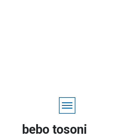
bebo tosoni