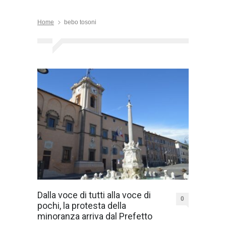
Home
bebo tosoni
Dalla voce di tutti alla voce di
0
pochi, la protesta della
minoranza arriva dal Prefetto