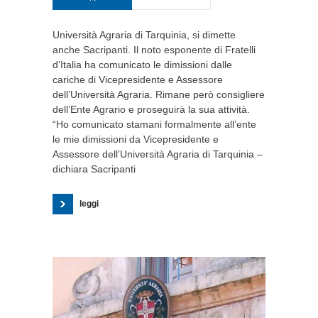
Università Agraria di Tarquinia, si dimette
anche Sacripanti. Il noto esponente di Fratelli
d’Italia ha comunicato le dimissioni dalle
cariche di Vicepresidente e Assessore
dell’Università Agraria. Rimane però consigliere
dell’Ente Agrario e proseguirà la sua attività.
“Ho comunicato stamani formalmente all’ente
le mie dimissioni da Vicepresidente e
Assessore dell’Università Agraria di Tarquinia –
dichiara Sacripanti
leggi