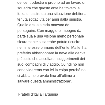
del centrodestra e proprio ad un lavoro di
squadra che questo ente ha trovato la
forza di uscire da una situazione debitoria
tenuta sottaciuta per anni dalla sinistra.
Quella era la strada maestra da
perseguire. Con maggiore impegno da
parte sua e una visione meno personale
sicuramente si sarebbe potuto ricucire
nell’interesse primario dell’ente. Ma lei ha
preferito abbandonare la nave alla deriva
piùttosto che ascoltare i suggerimenti dei
suoi compagni di viaggio. Quindi no non
condivideremo con lei la colpa perché noi
ci abbiamo provato fino all’ultimo a
salvare questa amministrazione”.
Fratelli d’Italia Tarquinia