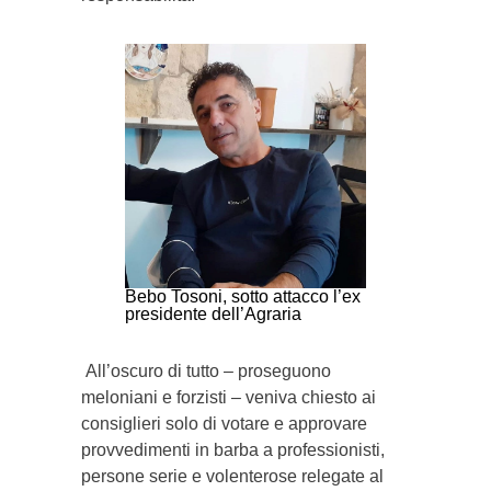
Bebo Tosoni, sotto attacco l’ex
presidente dell’Agraria
All’oscuro di tutto – proseguono
meloniani e forzisti – veniva chiesto ai
consiglieri solo di votare e approvare
provvedimenti in barba a professionisti,
persone serie e volenterose relegate al