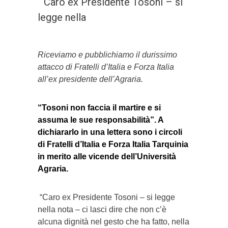
“Caro ex Presidente Tosoni – si
legge nella
Riceviamo e pubblichiamo il durissimo
attacco di Fratelli d’Italia e Forza Italia
all’ex presidente dell’Agraria.
“Tosoni non faccia il martire e si
assuma le sue responsabilità”. A
dichiararlo in una lettera sono i circoli
di Fratelli d’Italia e Forza Italia Tarquinia
in merito alle vicende dell’Università
Agraria.
“Caro ex Presidente Tosoni – si legge
nella nota – ci lasci dire che non c’è
alcuna dignità nel gesto che ha fatto, nella