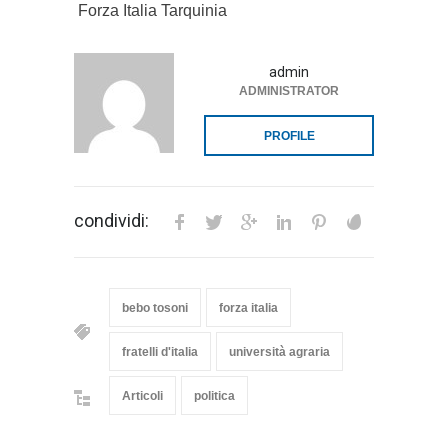
Forza Italia Tarquinia
admin
ADMINISTRATOR
PROFILE
condividi:
bebo tosoni
forza italia
fratelli d'italia
università agraria
Articoli
politica