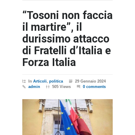
“Tosoni non faccia
il martire”, il
durissimo attacco
di Fratelli d’Italia e
Forza Italia
In
Articoli
,
politica
29 Gennaio 2024
admin
505 Views
0 comments