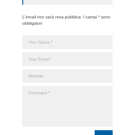
L'email non sarà resa pubblica. I campi * sono
obbligatori