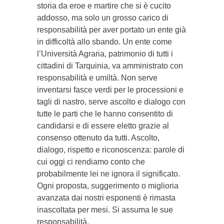
storia da eroe e martire che si è cucito
addosso, ma solo un grosso carico di
responsabilità per aver portato un ente già
in difficoltà allo sbando. Un ente come
l’Università Agraria, patrimonio di tutti i
cittadini di Tarquinia, va amministrato con
responsabilità e umiltà. Non serve
inventarsi fasce verdi per le processioni e
tagli di nastro, serve ascolto e dialogo con
tutte le parti che le hanno consentito di
candidarsi e di essere eletto grazie al
consenso ottenuto da tutti. Ascolto,
dialogo, rispetto e riconoscenza: parole di
cui oggi ci rendiamo conto che
probabilmente lei ne ignora il significato.
Ogni proposta, suggerimento o miglioria
avanzata dai nostri esponenti è rimasta
inascoltata per mesi. Si assuma le sue
responsabilità.