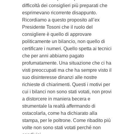
difficoltà dei consiglieri più preparati che
esprimevano ricorrente disappunto.
Ricordiamo a questo proposito all’ex
Presidente Tosoni che il ruolo del
consigliere è quello di approvare
politicamente un bilancio, non quello di
certificare i numeri. Quello spetta ai tecnici
che per anni abbiamo pagato
profumatamente. Una situazione che ci ha
visti preoccupati ma che ha sempre visto il
suo disinteresse dinanzi alle nostre
richieste di chiarimenti. Questi i motivi per
cui i bilanci non sono stati votati, non provi
a distorcere in maniera becera e
strumentale la realtà affermando di
ostacolarla, come ha dichiarato alla
stampa, per le poltrone. Come ribadito più
volte non sono stati votati perché non