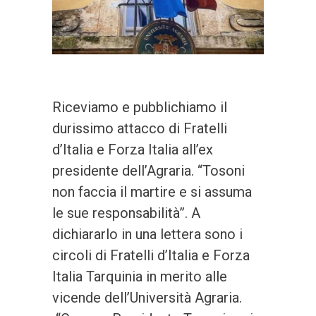
Riceviamo e pubblichiamo il
durissimo attacco di Fratelli
d’Italia e Forza Italia all’ex
presidente dell’Agraria. “Tosoni
non faccia il martire e si assuma
le sue responsabilità”. A
dichiararlo in una lettera sono i
circoli di Fratelli d’Italia e Forza
Italia Tarquinia in merito alle
vicende dell’Università Agraria.