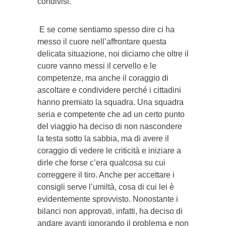
condivisi.
E se come sentiamo spesso dire ci ha
messo il cuore nell’affrontare questa
delicata situazione, noi diciamo che oltre il
cuore vanno messi il cervello e le
competenze, ma anche il coraggio di
ascoltare e condividere perché i cittadini
hanno premiato la squadra. Una squadra
seria e competente che ad un certo punto
del viaggio ha deciso di non nascondere
la testa sotto la sabbia, ma di avere il
coraggio di vedere le criticità e iniziare a
dirle che forse c’era qualcosa su cui
correggere il tiro. Anche per accettare i
consigli serve l’umiltà, cosa di cui lei è
evidentemente sprovvisto. Nonostante i
bilanci non approvati, infatti, ha deciso di
andare avanti ignorando il problema e non