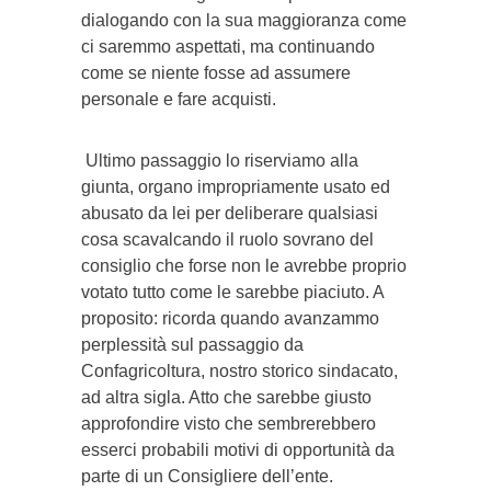
dialogando con la sua maggioranza come
ci saremmo aspettati, ma continuando
come se niente fosse ad assumere
personale e fare acquisti.
Ultimo passaggio lo riserviamo alla
giunta, organo impropriamente usato ed
abusato da lei per deliberare qualsiasi
cosa scavalcando il ruolo sovrano del
consiglio che forse non le avrebbe proprio
votato tutto come le sarebbe piaciuto. A
proposito: ricorda quando avanzammo
perplessità sul passaggio da
Confagricoltura, nostro storico sindacato,
ad altra sigla. Atto che sarebbe giusto
approfondire visto che sembrerebbero
esserci probabili motivi di opportunità da
parte di un Consigliere dell’ente.