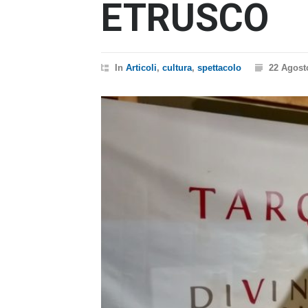
ETRUSCO
In
Articoli
,
cultura
,
spettacolo
22 Agost