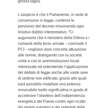
grossa taglia.
L’auspicio è che il Parlamento, in sede di
conversione in legge, confermi le
previsioni del decreto rimuovendo ogni
residuo dubbio interpretativo. “Ci
auguriamo che il ministero della Difesa e i
comandi delle forze armate – conclude il
PCI – vogliano dare concreta attuazione
alle norme, dialogando con la società
civile e con le amministrazioni locali
interessate ed estendendo l’applicazione
del dettato di legge anche alle vaste aree
di sedime non edificate, grazie alle quali
sarà possibile installare una potenza
rinnovabile molto significativa in grado di
accelerare l’obiettivo dell’indipendenza
energetica del Paese contro ogni ricatto
dei regimi autoritari e dei potentati delle