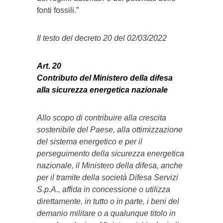
fonti fossili.”
Il testo del decreto 20 del 02/03/2022
Art. 20
Contributo del Ministero della difesa
alla sicurezza energetica nazionale
Allo scopo di contribuire alla crescita
sostenibile del Paese, alla ottimizzazione
del sistema energetico e per il
perseguimento della sicurezza energetica
nazionale, il Ministero della difesa, anche
per il tramite della società Difesa Servizi
S.p.A., affida in concessione o utilizza
direttamente, in tutto o in parte, i beni del
demanio militare o a qualunque titolo in