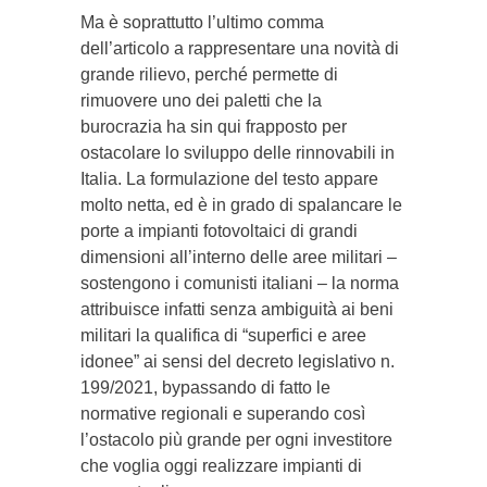
Ma è soprattutto l’ultimo comma
dell’articolo a rappresentare una novità di
grande rilievo, perché permette di
rimuovere uno dei paletti che la
burocrazia ha sin qui frapposto per
ostacolare lo sviluppo delle rinnovabili in
Italia. La formulazione del testo appare
molto netta, ed è in grado di spalancare le
porte a impianti fotovoltaici di grandi
dimensioni all’interno delle aree militari –
sostengono i comunisti italiani – la norma
attribuisce infatti senza ambiguità ai beni
militari la qualifica di “superfici e aree
idonee” ai sensi del decreto legislativo n.
199/2021, bypassando di fatto le
normative regionali e superando così
l’ostacolo più grande per ogni investitore
che voglia oggi realizzare impianti di