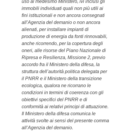
uso al medesimo Ministero, ivi inclusi gli
immobili individuati quali non più utili ai
fini istituzionali e non ancora consegnati
all’Agenzia del demanio o non ancora
alienati, per installare impianti di
produzione di energia da fonti rinnovabili,
anche ricorrendo, per la copertura degli
oneri, alle risorse del Piano Nazionale di
Ripresa e Resilienza, Missione 2, previo
accordo fra il Ministero della difesa, la
struttura dell’autorità politica delegata per
il PNRR e il Ministero della transizione
ecologica, qualora ne ricorrano le
condizioni in termini di coerenza con gli
obiettivi specifici del PNRR e di
conformità ai relativi principi di attuazione.
Il Ministero della difesa comunica le
attività svolte ai sensi del presente comma
all’Agenzia del demanio.