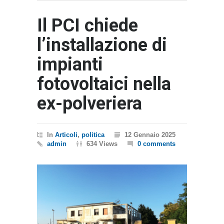
Il PCI chiede
l’installazione di
impianti
fotovoltaici nella
ex-polveriera
In
Articoli
,
politica
12 Gennaio 2025
admin
634 Views
0 comments