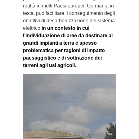
realtà in molti Paesi europei, Germania in
testa, può facilitare il conseguimento degli
obiettivi di decarbonizzazione del sistema
elettrico
in un contesto in cui
l’individuazione di aree da destinare ai
grandi impianti a terra è spesso
problematica per ragioni di impatto
paesaggistico e di sottrazione dei
terreni agli usi agricoli.