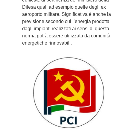
Difesa quali ad esempio quelle degli ex
aeroporto militare. Significativa è anche la
previsione secondo cui l’energia prodotta
dagli impianti realizzati ai sensi di questa
norma potrà essere utilizzata da comunità
energetiche rinnovabili.