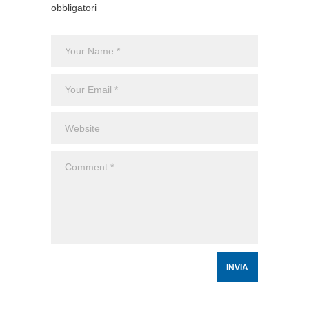
obbligatori