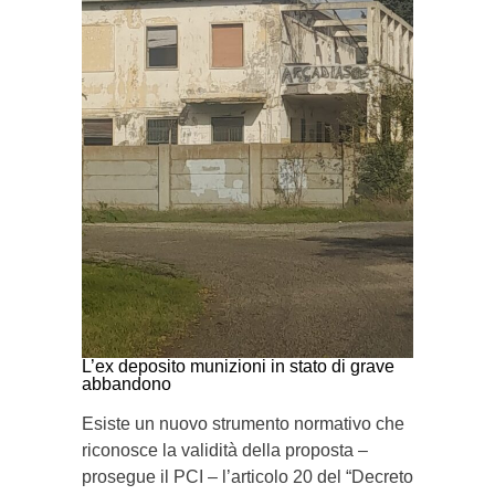
L’ex deposito munizioni in stato di grave
abbandono
Esiste un nuovo strumento normativo che
riconosce la validità della proposta –
prosegue il PCI – l’articolo 20 del “Decreto