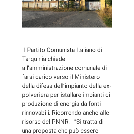
Il Partito Comunista Italiano di
Tarquinia chiede
all’amministrazione comunale di
farsi carico verso il Ministero
della difesa dell’impianto della ex-
polveriera per istallare impianti di
produzione di energia da fonti
rinnovabili. Ricorrendo anche alle
risorse del PNNR. “Si tratta di
una proposta che può essere