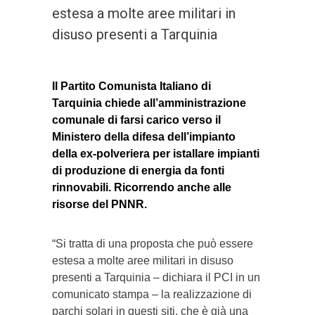
estesa a molte aree militari in
disuso presenti a Tarquinia
Il Partito Comunista Italiano di
Tarquinia chiede all’amministrazione
comunale di farsi carico verso il
Ministero della difesa dell’impianto
della ex-polveriera per istallare impianti
di produzione di energia da fonti
rinnovabili. Ricorrendo anche alle
risorse del PNNR.
“Si tratta di una proposta che può essere
estesa a molte aree militari in disuso
presenti a Tarquinia – dichiara il PCI in un
comunicato stampa – la realizzazione di
parchi solari in questi siti, che è già una