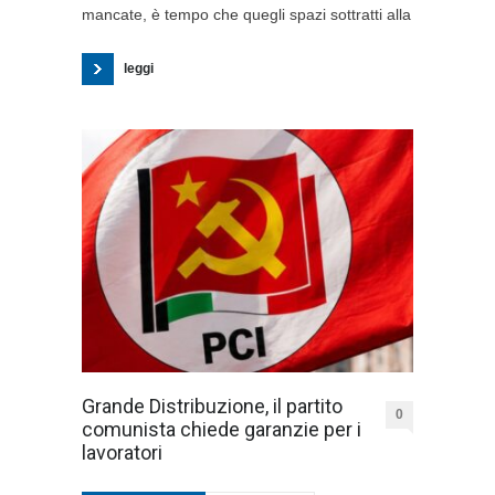
mancate, è tempo che quegli spazi sottratti alla
leggi
Grande Distribuzione, il partito
0
comunista chiede garanzie per i
lavoratori