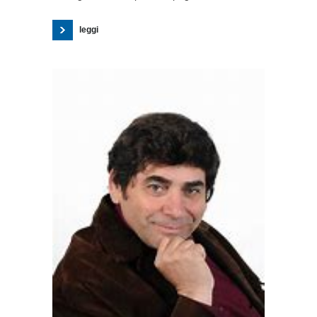
leggi