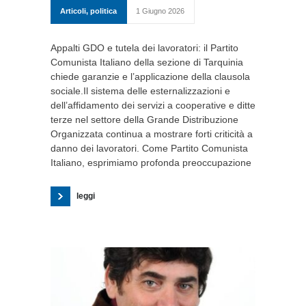
Articoli
,
politica
1 Giugno 2026
Appalti GDO e tutela dei lavoratori: il Partito
Comunista Italiano della sezione di Tarquinia
chiede garanzie e l’applicazione della clausola
sociale.Il sistema delle esternalizzazioni e
dell’affidamento dei servizi a cooperative e ditte
terze nel settore della Grande Distribuzione
Organizzata continua a mostrare forti criticità a
danno dei lavoratori. Come Partito Comunista
Italiano, esprimiamo profonda preoccupazione
leggi