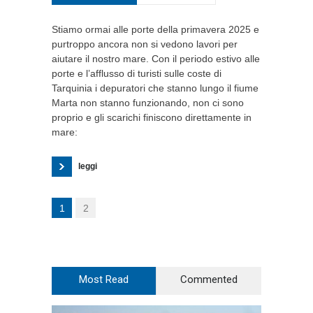
Stiamo ormai alle porte della primavera 2025 e
purtroppo ancora non si vedono lavori per
aiutare il nostro mare. Con il periodo estivo alle
porte e l’afflusso di turisti sulle coste di
Tarquinia i depuratori che stanno lungo il fiume
Marta non stanno funzionando, non ci sono
proprio e gli scarichi finiscono direttamente in
mare:
leggi
1
2
Most Read
Commented