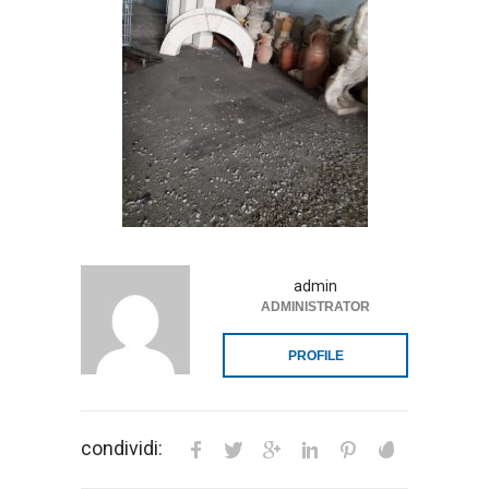
admin
ADMINISTRATOR
PROFILE
condividi: