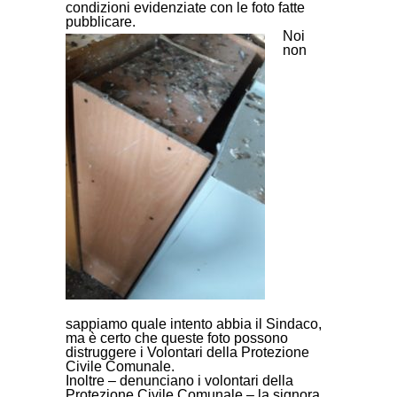
condizioni evidenziate con le foto fatte
pubblicare.
Noi
non
sappiamo quale intento abbia il Sindaco,
ma è certo che queste foto possono
distruggere i Volontari della Protezione
Civile Comunale.
Inoltre – denunciano i volontari della
Protezione Civile Comunale – la signora