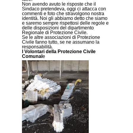
Non avendo avuto le risposte che il
Sindaco pretendeva, oggi ci attacca con
commenti e foto che stravolgono nostra
identità. Noi gli abbiamo detto che siamo
e saremo sempre rispettosi delle regole e
delle disposizioni del dipartimento
Regionale di Protezione Civile.
Se le altre associazioni di Protezione
Civile fanno tutto, se ne assumano la
responsabilità.
I Volontari della Protezione Civile
Comunal
e