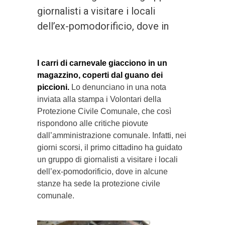
giornalisti a visitare i locali
dell’ex-pomodorificio, dove in
I carri di carnevale giacciono in un
magazzino, coperti dal guano dei
piccioni.
Lo denunciano in una nota
inviata alla stampa i Volontari della
Protezione Civile Comunale, che così
rispondono alle critiche piovute
dall’amministrazione comunale. Infatti, nei
giorni scorsi, il primo cittadino ha guidato
un gruppo di giornalisti a visitare i locali
dell’ex-pomodorificio, dove in alcune
stanze ha sede la protezione civile
comunale.