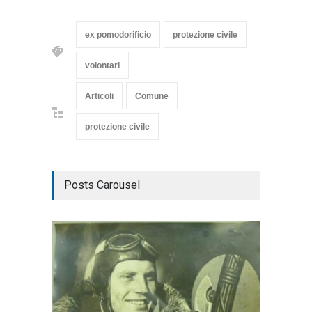
ex pomodorificio
protezione civile
volontari
Articoli
Comune
protezione civile
Posts Carousel