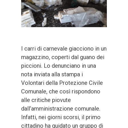
I carri di carnevale giacciono in un
magazzino, coperti dal guano dei
piccioni. Lo denunciano in una
nota inviata alla stampa i
Volontari della Protezione Civile
Comunale, che così rispondono
alle critiche piovute
dall’amministrazione comunale.
Infatti, nei giorni scorsi, il primo
cittadino ha guidato un gruppo di