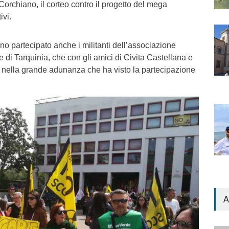
Corchiano, il corteo contro il progetto del mega
ivi.
o partecipato anche i militanti dell’associazione
 di Tarquinia, che con gli amici di Civita Castellana e
o nella grande adunanza che ha visto la partecipazione
A