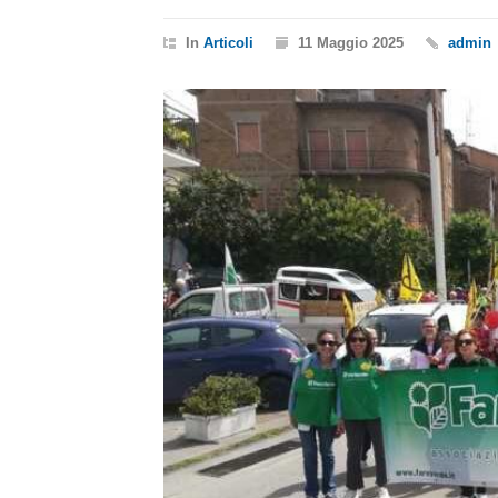
In
Articoli
11 Maggio 2025
admin