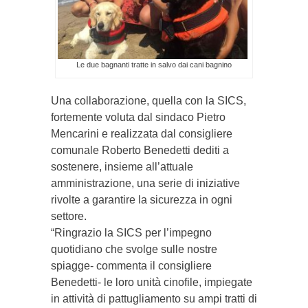
Le due bagnanti tratte in salvo dai cani bagnino
Una collaborazione, quella con la SICS,
fortemente voluta dal sindaco Pietro
Mencarini e realizzata dal consigliere
comunale Roberto Benedetti dediti a
sostenere, insieme all’attuale
amministrazione, una serie di iniziative
rivolte a garantire la sicurezza in ogni
settore.
“Ringrazio la SICS per l’impegno
quotidiano che svolge sulle nostre
spiagge- commenta il consigliere
Benedetti- le loro unità cinofile, impiegate
in attività di pattugliamento su ampi tratti di