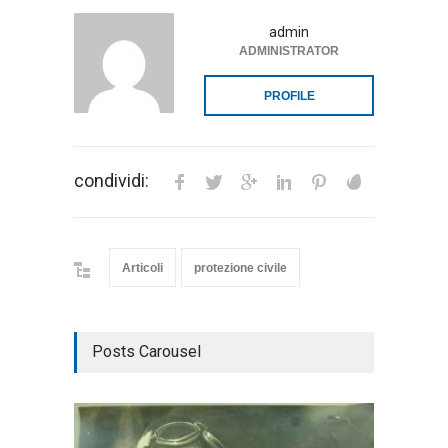
admin
ADMINISTRATOR
PROFILE
condividi:
Articoli
protezione civile
Posts Carousel