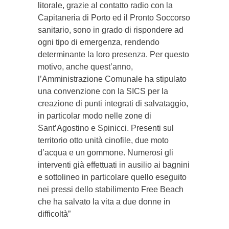
litorale, grazie al contatto radio con la
Capitaneria di Porto ed il Pronto Soccorso
sanitario, sono in grado di rispondere ad
ogni tipo di emergenza, rendendo
determinante la loro presenza. Per questo
motivo, anche quest’anno,
l’Amministrazione Comunale ha stipulato
una convenzione con la SICS per la
creazione di punti integrati di salvataggio,
in particolar modo nelle zone di
Sant’Agostino e Spinicci. Presenti sul
territorio otto unità cinofile, due moto
d’acqua e un gommone. Numerosi gli
interventi già effettuati in ausilio ai bagnini
e sottolineo in particolare quello eseguito
nei pressi dello stabilimento Free Beach
che ha salvato la vita a due donne in
difficoltà”