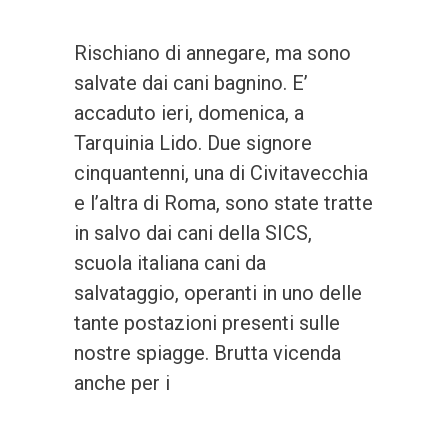
Rischiano di annegare, ma sono
salvate dai cani bagnino. E’
accaduto ieri, domenica, a
Tarquinia Lido. Due signore
cinquantenni, una di Civitavecchia
e l’altra di Roma, sono state tratte
in salvo dai cani della SICS,
scuola italiana cani da
salvataggio, operanti in uno delle
tante postazioni presenti sulle
nostre spiagge. Brutta vicenda
anche per i