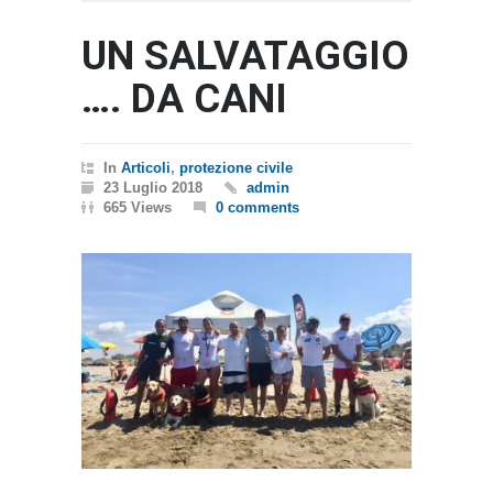
UN SALVATAGGIO
…. DA CANI
In
Articoli
,
protezione civile
23 Luglio 2018
admin
665 Views
0 comments