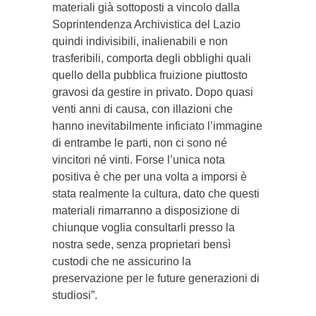
materiali già sottoposti a vincolo dalla
Soprintendenza Archivistica del Lazio
quindi indivisibili, inalienabili e non
trasferibili, comporta degli obblighi quali
quello della pubblica fruizione piuttosto
gravosi da gestire in privato. Dopo quasi
venti anni di causa, con illazioni che
hanno inevitabilmente inficiato l’immagine
di entrambe le parti, non ci sono né
vincitori né vinti. Forse l’unica nota
positiva è che per una volta a imporsi è
stata realmente la cultura, dato che questi
materiali rimarranno a disposizione di
chiunque voglia consultarli presso la
nostra sede, senza proprietari bensì
custodi che ne assicurino la
preservazione per le future generazioni di
studiosi”.