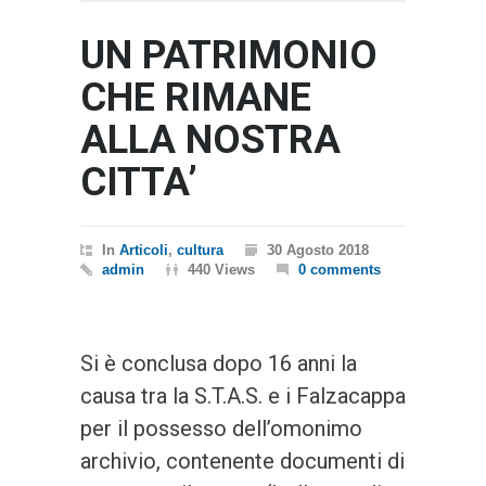
UN PATRIMONIO
CHE RIMANE
ALLA NOSTRA
CITTA’
In
Articoli
,
cultura
30 Agosto 2018
admin
440 Views
0 comments
Si è conclusa dopo 16 anni la
causa tra la S.T.A.S. e i Falzacappa
per il possesso dell’omonimo
archivio, contenente documenti di