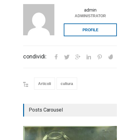
admin
ADMINISTRATOR
PROFILE
condividi:
Articoli
cultura
Posts Carousel