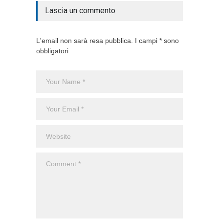
Lascia un commento
L'email non sarà resa pubblica. I campi * sono
obbligatori