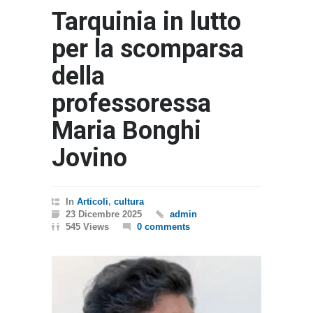
Tarquinia in lutto
per la scomparsa
della
professoressa
Maria Bonghi
Jovino
In
Articoli
,
cultura
23 Dicembre 2025
admin
545 Views
0 comments