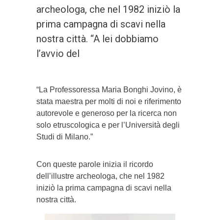
archeologa, che nel 1982 iniziò la
prima campagna di scavi nella
nostra città. “A lei dobbiamo
l’avvio del
“La Professoressa Maria Bonghi Jovino, è
stata maestra per molti di noi e riferimento
autorevole e generoso per la ricerca non
solo etruscologica e per l’Università degli
Studi di Milano.”
Con queste parole inizia il ricordo
dell’illustre archeologa, che nel 1982
iniziò la prima campagna di scavi nella
nostra città.