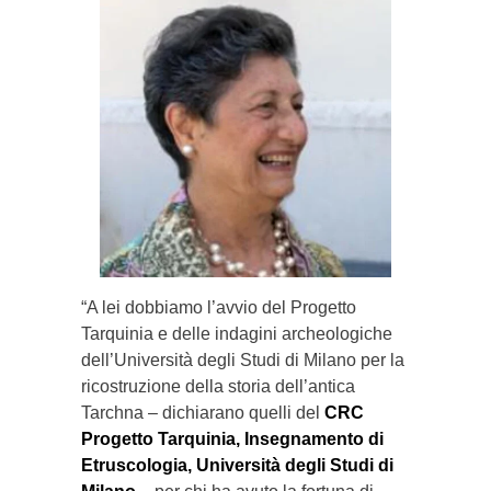
“A lei dobbiamo l’avvio del Progetto
Tarquinia e delle indagini archeologiche
dell’Università degli Studi di Milano per la
ricostruzione della storia dell’antica
Tarchna – dichiarano quelli del
CRC
Progetto Tarquinia, Insegnamento di
Etruscologia, Università degli Studi di