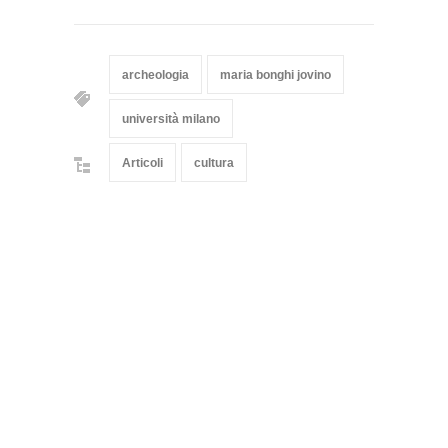
archeologia
maria bonghi jovino
università milano
Articoli
cultura