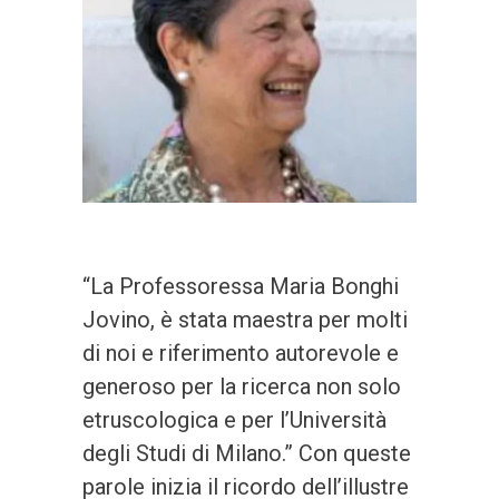
“La Professoressa Maria Bonghi
Jovino, è stata maestra per molti
di noi e riferimento autorevole e
generoso per la ricerca non solo
etruscologica e per l’Università
degli Studi di Milano.” Con queste
parole inizia il ricordo dell’illustre