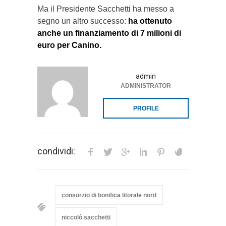
Ma il Presidente Sacchetti ha messo a
segno un altro successo:
ha ottenuto
anche un finanziamento di 7 milioni di
euro per Canino.
admin
ADMINISTRATOR
PROFILE
condividi:
consorzio di bonifica litorale nord
niccolò sacchetti