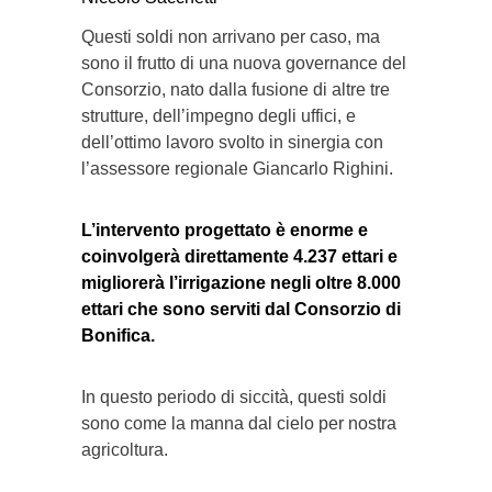
Questi soldi non arrivano per caso, ma
sono il frutto di una nuova governance del
Consorzio, nato dalla fusione di altre tre
strutture, dell’impegno degli uffici, e
dell’ottimo lavoro svolto in sinergia con
l’assessore regionale Giancarlo Righini.
L’intervento progettato è enorme e
coinvolgerà direttamente 4.237 ettari e
migliorerà l’irrigazione negli oltre 8.000
ettari che sono serviti dal Consorzio di
Bonifica.
In questo periodo di siccità, questi soldi
sono come la manna dal cielo per nostra
agricoltura.