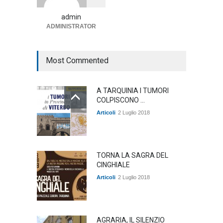
annunciato
admin
Articoli
1 Agosto 2026
ADMINISTRATOR
Most Commented
A TARQUINIA I TUMORI
COLPISCONO ...
Articoli
2 Luglio 2018
TORNA LA SAGRA DEL
CINGHIALE
Articoli
2 Luglio 2018
AGRARIA, IL SILENZIO