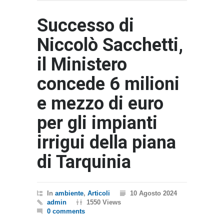
Successo di
Niccolò Sacchetti,
il Ministero
concede 6 milioni
e mezzo di euro
per gli impianti
irrigui della piana
di Tarquinia
In
ambiente
,
Articoli
10 Agosto 2024
admin
1550 Views
0 comments