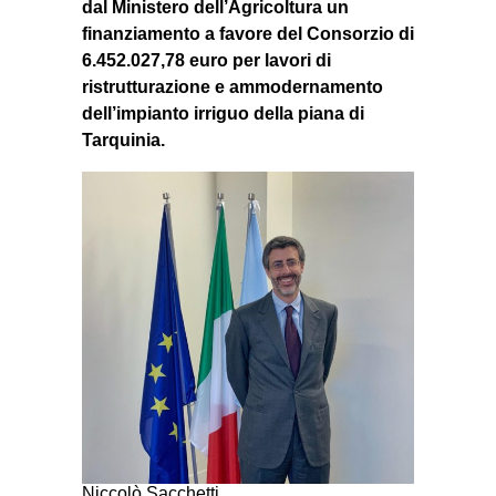
dal Ministero dell’Agricoltura un
finanziamento a favore del Consorzio di
6.452.027,78 euro per lavori di
ristrutturazione e ammodernamento
dell’impianto irriguo della piana di
Tarquinia.
Niccolò Sacchetti