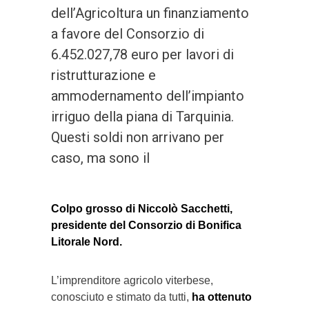
dell’Agricoltura un finanziamento
a favore del Consorzio di
6.452.027,78 euro per lavori di
ristrutturazione e
ammodernamento dell’impianto
irriguo della piana di Tarquinia.
Questi soldi non arrivano per
caso, ma sono il
Colpo grosso di Niccolò Sacchetti,
presidente del Consorzio di Bonifica
Litorale Nord.
L’imprenditore agricolo viterbese,
conosciuto e stimato da tutti,
ha ottenuto