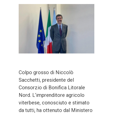
Colpo grosso di Niccolò
Sacchetti, presidente del
Consorzio di Bonifica Litorale
Nord. L’imprenditore agricolo
viterbese, conosciuto e stimato
da tutti, ha ottenuto dal Ministero