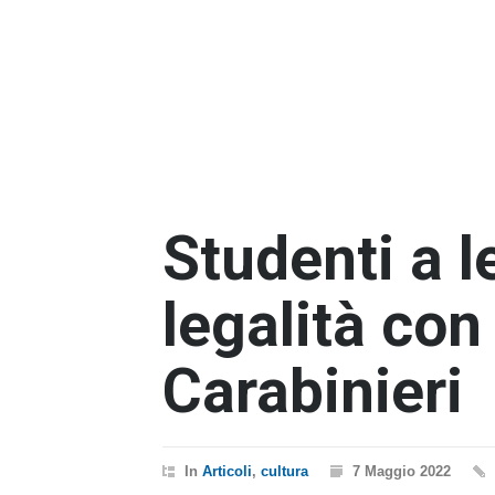
Studenti a l
legalità con
Carabinieri
In
Articoli
,
cultura
7 Maggio 2022