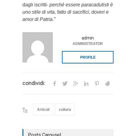
dagli iscritti-
perché essere paracadutisti è
uno stile di vita, fatto di sacrifici, doveri e
amor di Patria.”
admin
ADMINISTRATOR
PROFILE
condividi:
Articoli
cultura
Posts Carousel