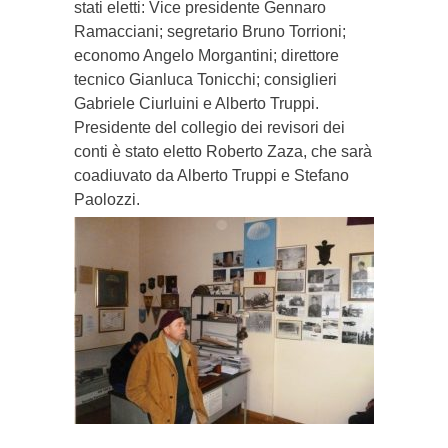
stati eletti: Vice presidente Gennaro
Ramacciani; segretario Bruno Torrioni;
economo Angelo Morgantini; direttore
tecnico Gianluca Tonicchi; consiglieri
Gabriele Ciurluini e Alberto Truppi.
Presidente del collegio dei revisori dei
conti è stato eletto Roberto Zaza, che sarà
coadiuvato da Alberto Truppi e Stefano
Paolozzi.