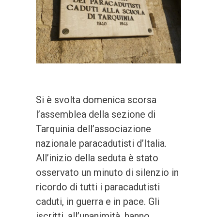
Si è svolta domenica scorsa
l’assemblea della sezione di
Tarquinia dell’associazione
nazionale paracadutisti d’Italia.
All’inizio della seduta è stato
osservato un minuto di silenzio in
ricordo di tutti i paracadutisti
caduti, in guerra e in pace. Gli
iscritti, all’unanimità, hanno