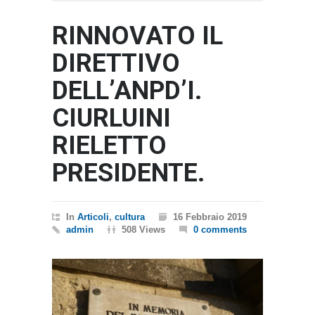
RINNOVATO IL
DIRETTIVO
DELL’ANPD’I.
CIURLUINI
RIELETTO
PRESIDENTE.
In
Articoli
,
cultura
16 Febbraio 2019
admin
508 Views
0 comments