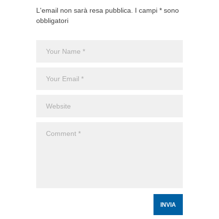
L'email non sarà resa pubblica. I campi * sono
obbligatori