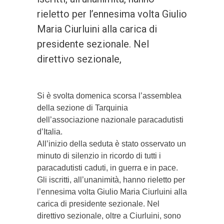
rieletto per l’ennesima volta Giulio
Maria Ciurluini alla carica di
presidente sezionale. Nel
direttivo sezionale,
Si è svolta domenica scorsa l’assemblea
della sezione di Tarquinia
dell’associazione nazionale paracadutisti
d’Italia.
All’inizio della seduta è stato osservato un
minuto di silenzio in ricordo di tutti i
paracadutisti caduti, in guerra e in pace.
Gli iscritti, all’unanimità, hanno rieletto per
l’ennesima volta Giulio Maria Ciurluini alla
carica di presidente sezionale. Nel
direttivo sezionale, oltre a Ciurluini, sono