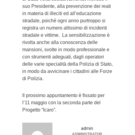
suo Presidente, alla prevenzione dei reati
in materia di illeciti ed all’educazione
stradale, poiché ogni anno purtroppo si
registra un numero altissimo di incidenti
stradale e vittime. La sensibilizzazione è
rivolta anche alla conoscenza delle
mansioni, svolte in modo professionale e
con strumenti adeguati, dagli operatori
delle varie specialità della Polizia di Stato,
in modo da avvicinare i cittadini alle Forze
di Polizia.
Il prossimo appuntamento è fissato per
l’11 maggio con la seconda parte del
Progetto “Icaro”.
admin
ADMINISTRATOR