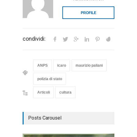
PROFILE
condividi:
ANPS
icaro
maurizio paliani
polizia di stato
Articoli
cultura
Posts Carousel