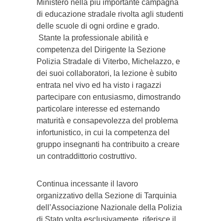
Ministero nella più importante campagna
di educazione stradale rivolta agli studenti
delle scuole di ogni ordine e grado.
Stante la professionale abilità e
competenza del Dirigente la Sezione
Polizia Stradale di Viterbo, Michelazzo, e
dei suoi collaboratori, la lezione è subito
entrata nel vivo ed ha visto i ragazzi
partecipare con entusiasmo, dimostrando
particolare interesse ed esternando
maturità e consapevolezza del problema
infortunistico, in cui la competenza del
gruppo insegnanti ha contribuito a creare
un contraddittorio costruttivo.
Continua incessante il lavoro
organizzativo della Sezione di Tarquinia
dell’Associazione Nazionale della Polizia
di Stato volta esclusivamente, riferisce il