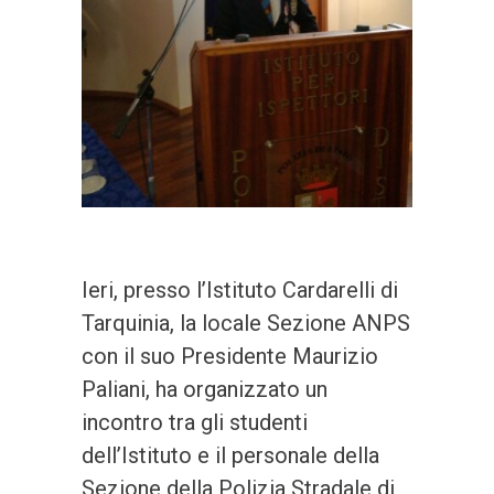
Ieri, presso l’Istituto Cardarelli di
Tarquinia, la locale Sezione ANPS
con il suo Presidente Maurizio
Paliani, ha organizzato un
incontro tra gli studenti
dell’Istituto e il personale della
Sezione della Polizia Stradale di