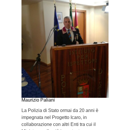
Maurizio Paliani
La Polizia di Stato ormai da 20 anni è
impegnata nel Progetto Icaro, in
collaborazione con altri Enti tra cui il