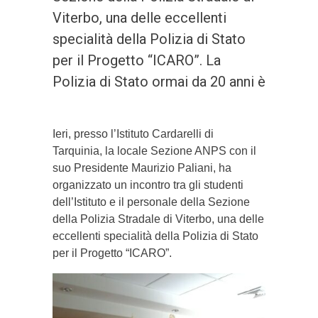
Viterbo, una delle eccellenti
specialità della Polizia di Stato
per il Progetto “ICARO”. La
Polizia di Stato ormai da 20 anni è
Ieri, presso l’Istituto Cardarelli di
Tarquinia, la locale Sezione ANPS con il
suo Presidente Maurizio Paliani, ha
organizzato un incontro tra gli studenti
dell’Istituto e il personale della Sezione
della Polizia Stradale di Viterbo, una delle
eccellenti specialità della Polizia di Stato
per il Progetto “ICARO”.