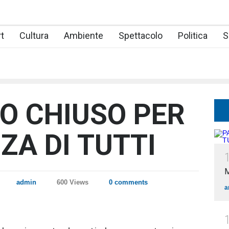
t
Cultura
Ambiente
Spettacolo
Politica
S
O CHIUSO PER
ZA DI TUTTI
admin
600 Views
0 comments
a