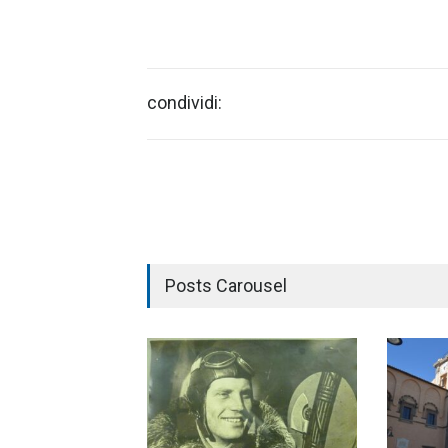
condividi:
Posts Carousel