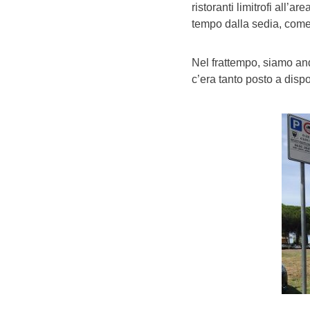
ristoranti limitrofi all’
tempo dalla sedia, come
Nel frattempo, siamo an
c’era tanto posto a disp