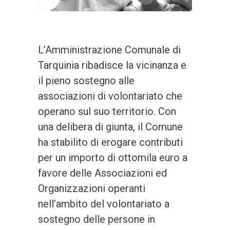
L’Amministrazione Comunale di
Tarquinia ribadisce la vicinanza e
il pieno sostegno alle
associazioni di volontariato che
operano sul suo territorio. Con
una delibera di giunta, il Comune
ha stabilito di erogare contributi
per un importo di ottomila euro a
favore delle Associazioni ed
Organizzazioni operanti
nell’ambito del volontariato a
sostegno delle persone in