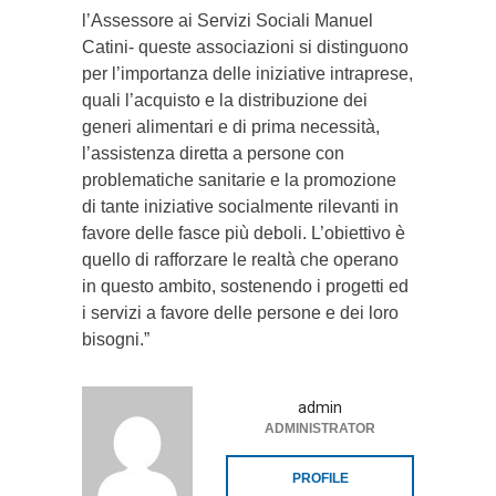
l’Assessore ai Servizi Sociali Manuel
Catini- queste associazioni si distinguono
per l’importanza delle iniziative intraprese,
quali l’acquisto e la distribuzione dei
generi alimentari e di prima necessità,
l’assistenza diretta a persone con
problematiche sanitarie e la promozione
di tante iniziative socialmente rilevanti in
favore delle fasce più deboli. L’obiettivo è
quello di rafforzare le realtà che operano
in questo ambito, sostenendo i progetti ed
i servizi a favore delle persone e dei loro
bisogni.”
admin
ADMINISTRATOR
PROFILE