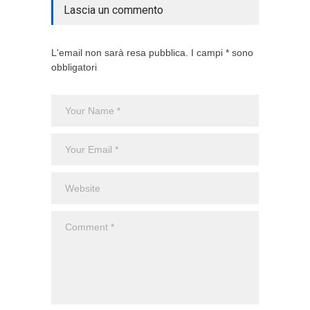
Lascia un commento
L'email non sarà resa pubblica. I campi * sono
obbligatori