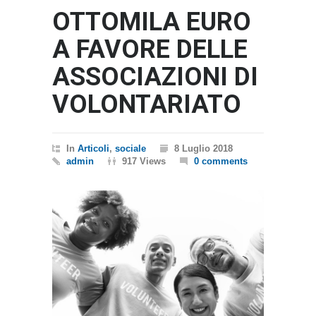
OTTOMILA EURO
A FAVORE DELLE
ASSOCIAZIONI DI
VOLONTARIATO
In
Articoli
,
sociale
8 Luglio 2018
admin
917 Views
0 comments