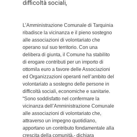
difficoltà sociali,
L’Amministrazione Comunale di Tarquinia
ribadisce la vicinanza e il pieno sostegno
alle associazioni di volontariato che
operano sul suo territorio. Con una
delibera di giunta, il Comune ha stabilito
di erogare contributi per un importo di
ottomila euro a favore delle Associazioni
ed Organizzazioni operanti nell’ambito del
volontariato a sostegno delle persone in
difficoltà sociali, economiche e sanitarie.
“Sono soddisfatto nel confermare la
vicinanza dell’Amministrazione Comunale
alle associazioni di volontariato che,
attraverso un impegno quotidiano,
apportano un contributo fondamentale alla
crescita della comunità.- dichiara