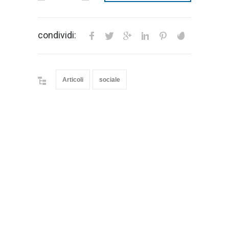
condividi:
Articoli
sociale