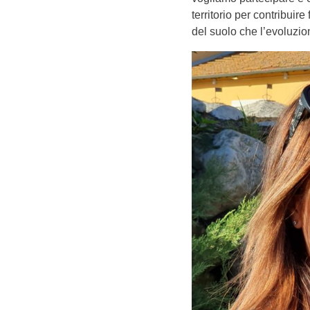
territorio per contribuire
del suolo che l’evoluzio