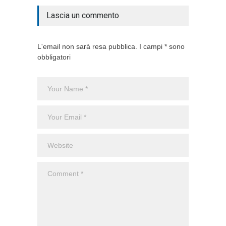
Lascia un commento
L'email non sarà resa pubblica. I campi * sono
obbligatori