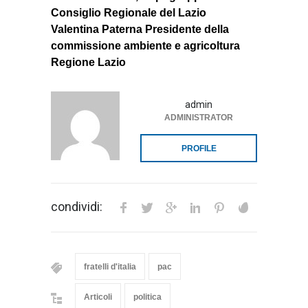
Consiglio Regionale del Lazio
Valentina Paterna Presidente della
commissione ambiente e agricoltura
Regione Lazio
admin
ADMINISTRATOR
PROFILE
condividi:
fratelli d'italia
pac
Articoli
politica