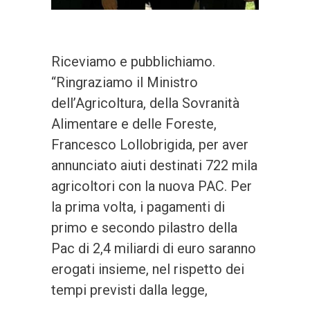
Riceviamo e pubblichiamo.
“Ringraziamo il Ministro
dell’Agricoltura, della Sovranità
Alimentare e delle Foreste,
Francesco Lollobrigida, per aver
annunciato aiuti destinati 722 mila
agricoltori con la nuova PAC. Per
la prima volta, i pagamenti di
primo e secondo pilastro della
Pac di 2,4 miliardi di euro saranno
erogati insieme, nel rispetto dei
tempi previsti dalla legge,