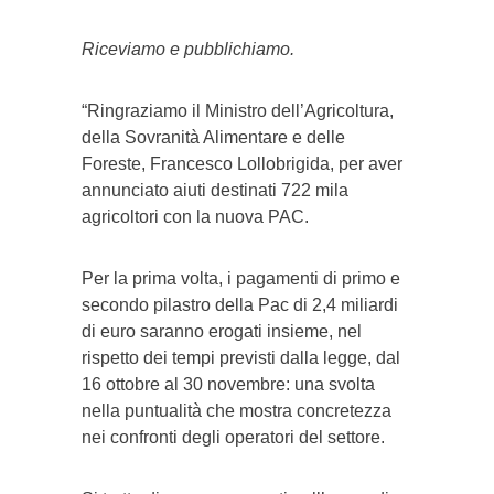
Riceviamo e pubblichiamo.
“Ringraziamo il Ministro dell’Agricoltura,
della Sovranità Alimentare e delle
Foreste, Francesco Lollobrigida, per aver
annunciato aiuti destinati 722 mila
agricoltori con la nuova PAC.
Per la prima volta, i pagamenti di primo e
secondo pilastro della Pac di 2,4 miliardi
di euro saranno erogati insieme, nel
rispetto dei tempi previsti dalla legge, dal
16 ottobre al 30 novembre: una svolta
nella puntualità che mostra concretezza
nei confronti degli operatori del settore.