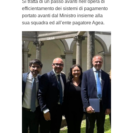
Si tratta di un passo avanti nell’opera di
efficientamento dei sistemi di pagamento
portato avanti dal Ministro insieme alla
sua squadra ed all’ente pagatore Agea.