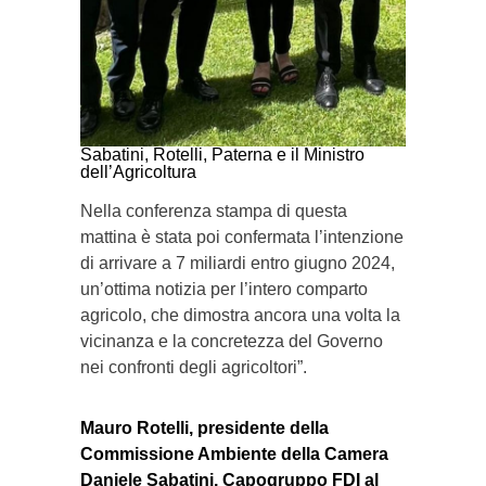
Sabatini, Rotelli, Paterna e il Ministro
dell’Agricoltura
Nella conferenza stampa di questa
mattina è stata poi confermata l’intenzione
di arrivare a 7 miliardi entro giugno 2024,
un’ottima notizia per l’intero comparto
agricolo, che dimostra ancora una volta la
vicinanza e la concretezza del Governo
nei confronti degli agricoltori”.
Mauro Rotelli, presidente della
Commissione Ambiente della Camera
Daniele Sabatini, Capogruppo FDI al