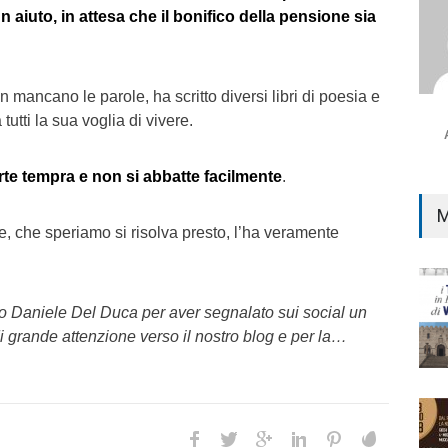
aiuto, in attesa che il bonifico della pensione sia
mancano le parole, ha scritto diversi libri di poesia e
utti la sua voglia di vivere.
rte tempra e non si abbatte facilmente
.
M
, che speriamo si risolva presto, l’ha veramente
o Daniele Del Duca per aver segnalato sui social un
di grande attenzione verso il nostro blog e per la…