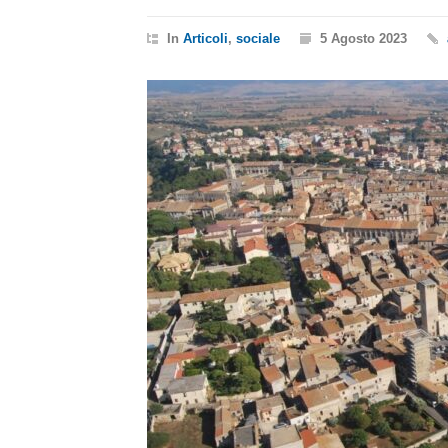
In
Articoli
,
sociale
5 Agosto 2023