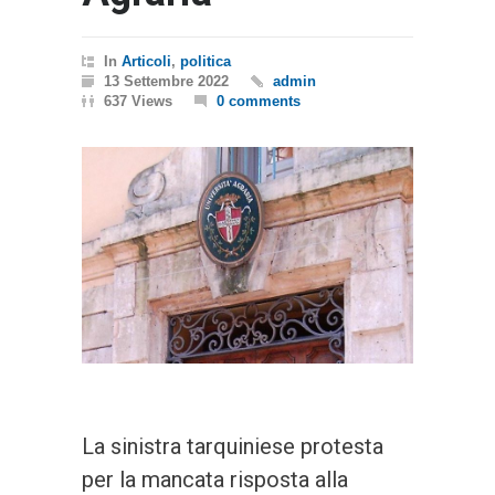
In
Articoli
,
politica
13 Settembre 2022
admin
637 Views
0 comments
La sinistra tarquiniese protesta
per la mancata risposta alla