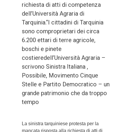
richiesta di atti di competenza
dell’Università Agraria di
Tarquinia.“I cittadini di Tarquinia
sono comproprietari dei circa
6.200 ettari di terre agricole,
boschi e pinete
costieredell’Università Agraria –
scrivono Sinistra Italiana ,
Possibile, Movimento Cinque
Stelle e Partito Democratico – un
grande patrimonio che da troppo
tempo
La sinistra tarquiniese protesta per la
mancata risposta alla richiesta di atti di