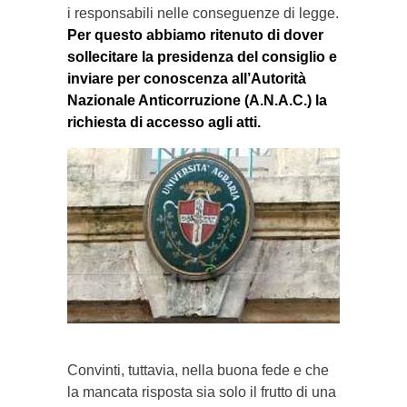
i responsabili nelle conseguenze di legge.
Per questo abbiamo ritenuto di dover
sollecitare la presidenza del consiglio e
inviare per conoscenza all’Autorità
Nazionale Anticorruzione (A.N.A.C.) la
richiesta di accesso agli atti.
Convinti, tuttavia, nella buona fede e che
la mancata risposta sia solo il frutto di una