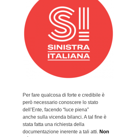
Per fare qualcosa di forte e credibile è
però necessario conoscere lo stato
dell’Ente, facendo “luce piena”
anche sulla vicenda bilanci. A tal fine è
stata fatta una richiesta della
documentazione inerente a tali atti.
Non