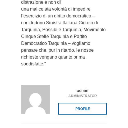
distrazione e non di
una mal celata volontà di impedire
l’esercizio di un diritto democratico –
concludono Sinistra Italiana Circolo di
Tarquinia, Possibile Tarquinia, Movimento
Cinque Stelle Tarquinia e Partito
Democratico Tarquinia – vogliamo
pensare che, pur in ritardo, le nostre
richieste vengano quanto prima
soddisfatte.”
admin
ADMINISTRATOR
PROFILE