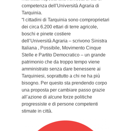
competenza dell’Università Agraria di
Tarquinia.
“I cittadini di Tarquinia sono comproprietari
dei circa 6.200 ettari di terre agricole,
boschi e pinete costiere
dell’Università Agraria – scrivono Sinistra
Italiana , Possibile, Movimento Cinque
Stelle e Partito Democratico – un grande
patrimonio che da troppo tempo viene
amministrato senza dare benessere ai
Tarquiniesi, soprattutto a chi ne ha più
bisogno. Per questo sta prendendo corpo
una proposta per cambiare passo grazie
all’azione di alcune forze politiche
progressiste e di persone competenti
stimate in città.