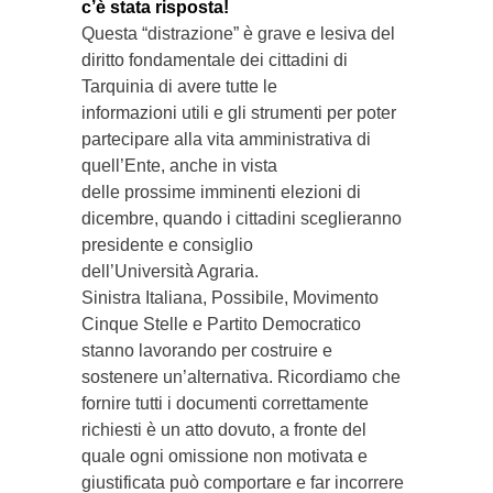
c’è stata risposta!
Questa “distrazione” è grave e lesiva del
diritto fondamentale dei cittadini di
Tarquinia di avere tutte le
informazioni utili e gli strumenti per poter
partecipare alla vita amministrativa di
quell’Ente, anche in vista
delle prossime imminenti elezioni di
dicembre, quando i cittadini sceglieranno
presidente e consiglio
dell’Università Agraria.
Sinistra Italiana, Possibile, Movimento
Cinque Stelle e Partito Democratico
stanno lavorando per costruire e
sostenere un’alternativa. Ricordiamo che
fornire tutti i documenti correttamente
richiesti è un atto dovuto, a fronte del
quale ogni omissione non motivata e
giustificata può comportare e far incorrere