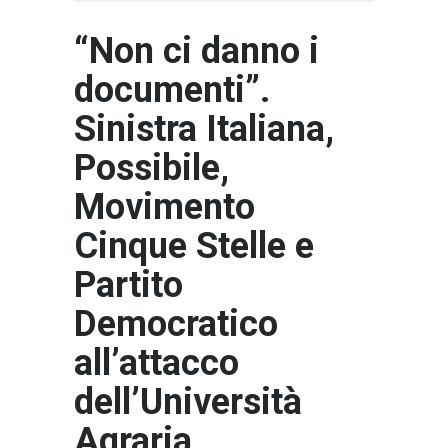
“Non ci danno i
documenti”.
Sinistra Italiana,
Possibile,
Movimento
Cinque Stelle e
Partito
Democratico
all’attacco
dell’Università
Agraria