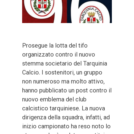
Prosegue la lotta del tifo
organizzato contro il nuovo
stemma societario del Tarquinia
Calcio. I sostenitori, un gruppo
non numeroso ma molto attivo,
hanno pubblicato un post contro il
nuovo emblema del club
calcistico tarquiniese. La nuova
dirigenza della squadra, infatti, ad
inizio campionato ha reso noto lo