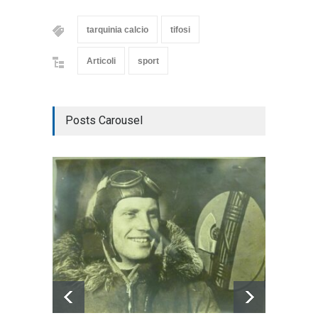
tarquinia calcio
tifosi
Articoli
sport
Posts Carousel