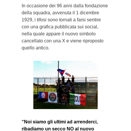
In occasione dei 96 anni dalla fondazione
della squadra, avvenuta il 1 dicembre
1929, i tifosi sono tornati a farsi sentire
con una grafica pubblicata sui social,
nella quale appare il nuovo simbolo
cancellato con una X e viene riproposto
quello antico.
“Noi siamo gli ultimi ad arrenderci,
ribadiamo un secco NO al nuovo