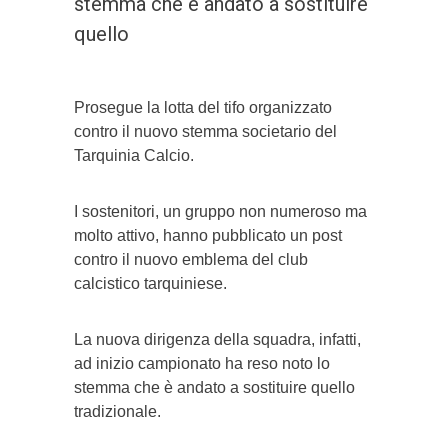
stemma che è andato a sostituire
quello
Prosegue la lotta del tifo organizzato
contro il nuovo stemma societario del
Tarquinia Calcio.
I sostenitori, un gruppo non numeroso ma
molto attivo, hanno pubblicato un post
contro il nuovo emblema del club
calcistico tarquiniese.
La nuova dirigenza della squadra, infatti,
ad inizio campionato ha reso noto lo
stemma che è andato a sostituire quello
tradizionale.