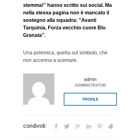
stemma!” hanno scritto sui social. Ma
nella stessa pagina non è mancato il
sostegno alla squadra: “Avanti
Tarquinia, Forza vecchio cuore Blu
Granata”.
Una polemica, quella sul simbolo, che
non accenna a scemare.
admin
ADMINISTRATOR
PROFILE
condividi: