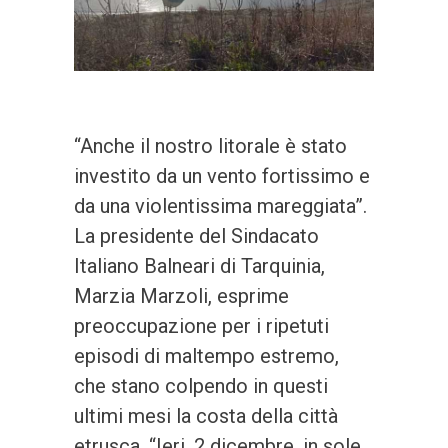
“Anche il nostro litorale è stato
investito da un vento fortissimo e
da una violentissima mareggiata”.
La presidente del Sindacato
Italiano Balneari di Tarquinia,
Marzia Marzoli, esprime
preoccupazione per i ripetuti
episodi di maltempo estremo,
che stano colpendo in questi
ultimi mesi la costa della città
etrusca. “Ieri, 2 dicembre, in sole