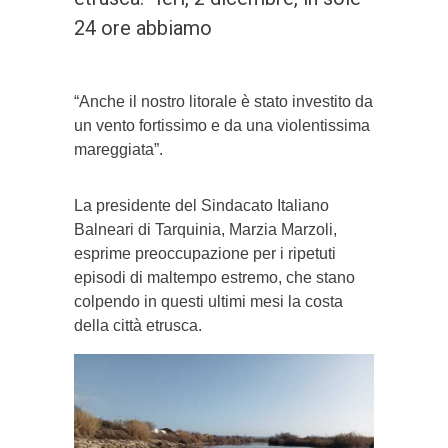
24 ore abbiamo
“Anche il nostro litorale è stato investito da
un vento fortissimo e da una violentissima
mareggiata”.
La presidente del Sindacato Italiano
Balneari di Tarquinia, Marzia Marzoli,
esprime preoccupazione per i ripetuti
episodi di maltempo estremo, che stano
colpendo in questi ultimi mesi la costa
della città etrusca.