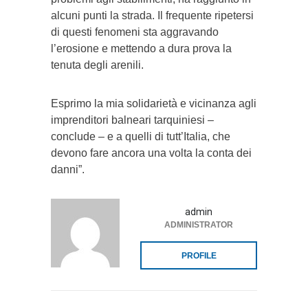
alcuni punti la strada. Il frequente ripetersi
di questi fenomeni sta aggravando
l’erosione e mettendo a dura prova la
tenuta degli arenili.
Esprimo la mia solidarietà e vicinanza agli
imprenditori balneari tarquiniesi –
conclude – e a quelli di tutt’Italia, che
devono fare ancora una volta la conta dei
danni”.
admin
ADMINISTRATOR
PROFILE