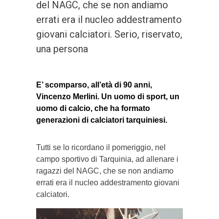
del NAGC, che se non andiamo
errati era il nucleo addestramento
giovani calciatori. Serio, riservato,
una persona
E’ scomparso, all’età di 90 anni,
Vincenzo Merlini. Un uomo di sport, un
uomo di calcio, che ha formato
generazioni di calciatori tarquiniesi.
Tutti se lo ricordano il pomeriggio, nel
campo sportivo di Tarquinia, ad allenare i
ragazzi del NAGC, che se non andiamo
errati era il nucleo addestramento giovani
calciatori.