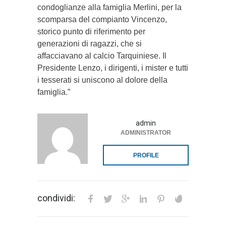
condoglianze alla famiglia Merlini, per la
scomparsa del compianto Vincenzo,
storico punto di riferimento per
generazioni di ragazzi, che si
affacciavano al calcio Tarquiniese. Il
Presidente Lenzo, i dirigenti, i mister e tutti
i tesserati si uniscono al dolore della
famiglia.”
admin
ADMINISTRATOR
PROFILE
condividi: