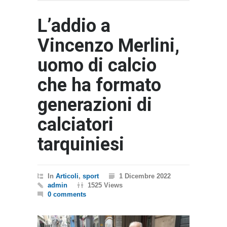
L’addio a
Vincenzo Merlini,
uomo di calcio
che ha formato
generazioni di
calciatori
tarquiniesi
In
Articoli
,
sport
1 Dicembre 2022
admin
1525 Views
0 comments