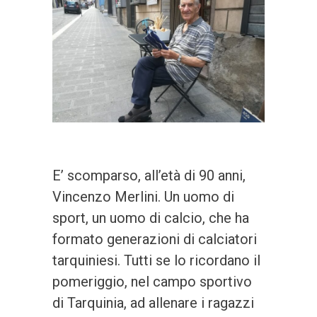
E’ scomparso, all’età di 90 anni,
Vincenzo Merlini. Un uomo di
sport, un uomo di calcio, che ha
formato generazioni di calciatori
tarquiniesi. Tutti se lo ricordano il
pomeriggio, nel campo sportivo
di Tarquinia, ad allenare i ragazzi