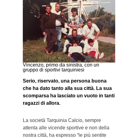
Vincenzo, primo da sinistra, con un
gruppo di sportivi tarquiniesi
Serio, riservato, una persona buona
che ha dato tanto alla sua città. La sua
scomparsa ha lasciato un vuoto in tanti
ragazzi di allora.
La società Tarquinia Calcio, sempre
attenta alle vicende sportive e non della
nostra città, ha espresso “le più sentite