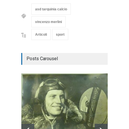
asd tarquinia calcio
vincenzo merlini
Articoli
sport
Posts Carousel