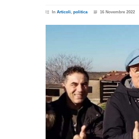
In
Articoli
,
politica
16 Novembre 2022