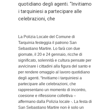
quotidiano degli agenti. “Invitiamo
i tarquiniesi a partecipare alle
celebrazioni, che
La Polizia Locale del Comune di
Tarquinia festeggia il patrono San
Sebastiano Martire. Lo farà con due
giornate, il 20 e 24 gennaio, ricche di
significato, solennità e cultura pensate per
avvicinare i cittadini alla figura del santo e
per rendere omaggio al lavoro quotidiano
degli agenti. “Invitiamo i tarquiniesi a
partecipare alle celebrazioni, che
rappresentano un momento di incontro,
coesione e riflessione collettiva –
affermano dalla Polizia locale -. La festa di
San Sebastiano Martire non è solo un