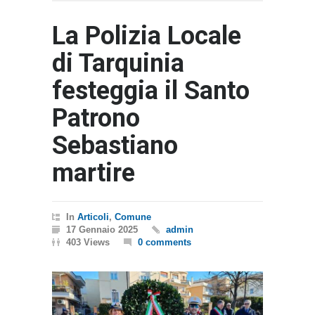
La Polizia Locale
di Tarquinia
festeggia il Santo
Patrono
Sebastiano
martire
In
Articoli
,
Comune
17 Gennaio 2025
admin
403 Views
0 comments