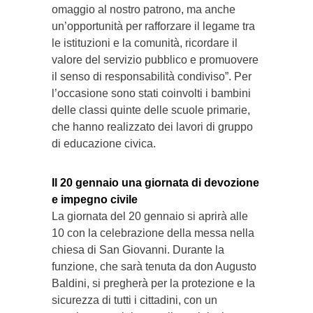
omaggio al nostro patrono, ma anche
un’opportunità per rafforzare il legame tra
le istituzioni e la comunità, ricordare il
valore del servizio pubblico e promuovere
il senso di responsabilità condiviso”. Per
l’occasione sono stati coinvolti i bambini
delle classi quinte delle scuole primarie,
che hanno realizzato dei lavori di gruppo
di educazione civica.
Il 20 gennaio una giornata di devozione
e impegno civile
La giornata del 20 gennaio si aprirà alle
10 con la celebrazione della messa nella
chiesa di San Giovanni. Durante la
funzione, che sarà tenuta da don Augusto
Baldini, si pregherà per la protezione e la
sicurezza di tutti i cittadini, con un