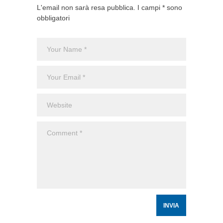
L'email non sarà resa pubblica. I campi * sono
obbligatori