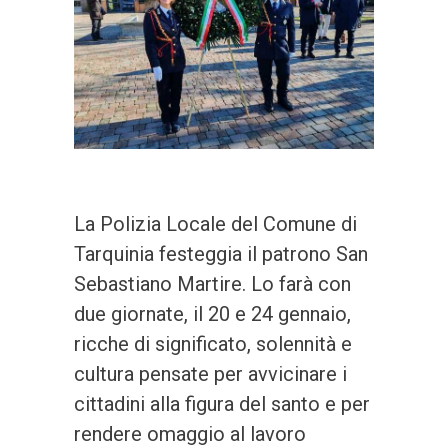
La Polizia Locale del Comune di
Tarquinia festeggia il patrono San
Sebastiano Martire. Lo farà con
due giornate, il 20 e 24 gennaio,
ricche di significato, solennità e
cultura pensate per avvicinare i
cittadini alla figura del santo e per
rendere omaggio al lavoro