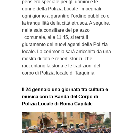
pensiero speciale per gli uomini e le
donne della Polizia Locale, impegnati
ogni giorno a garantire l’ordine pubblico e
la tranquillità della città etrusca. A seguire,
nella sala consiliare del palazzo
comunale, alle 11,45, si terrà il
giuramento dei nuovi agenti della Polizia
locale. La cerimonia sarà arricchita da una
mostra di foto e reperti storici, che
raccontano la storia e le tradizioni del
corpo di Polizia locale di Tarquinia.
Il 24 gennaio una giornata tra cultura e
musica con la Banda del Corpo di
Polizia Locale di Roma Capitale