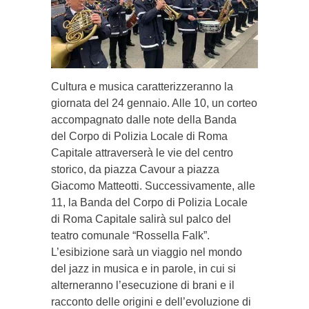
Cultura e musica caratterizzeranno la
giornata del 24 gennaio. Alle 10, un corteo
accompagnato dalle note della Banda
del Corpo di Polizia Locale di Roma
Capitale attraverserà le vie del centro
storico, da piazza Cavour a piazza
Giacomo Matteotti. Successivamente, alle
11, la Banda del Corpo di Polizia Locale
di Roma Capitale salirà sul palco del
teatro comunale “Rossella Falk”.
L’esibizione sarà un viaggio nel mondo
del jazz in musica e in parole, in cui si
alterneranno l’esecuzione di brani e il
racconto delle origini e dell’evoluzione di