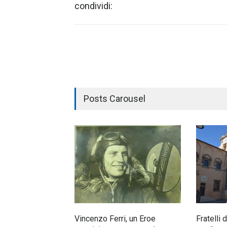
condividi:
Posts Carousel
Vincenzo Ferri, un Eroe
Fratelli 