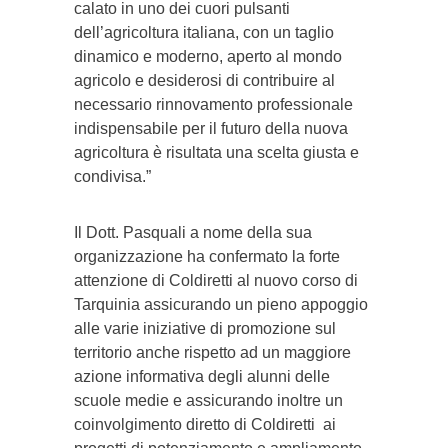
calato in uno dei cuori pulsanti
dell’agricoltura italiana, con un taglio
dinamico e moderno, aperto al mondo
agricolo e desiderosi di contribuire al
necessario rinnovamento professionale
indispensabile per il futuro della nuova
agricoltura è risultata una scelta giusta e
condivisa.”
Il Dott. Pasquali a nome della sua
organizzazione ha confermato la forte
attenzione di Coldiretti al nuovo corso di
Tarquinia assicurando un pieno appoggio
alle varie iniziative di promozione sul
territorio anche rispetto ad un maggiore
azione informativa degli alunni delle
scuole medie e assicurando inoltre un
coinvolgimento diretto di Coldiretti ai