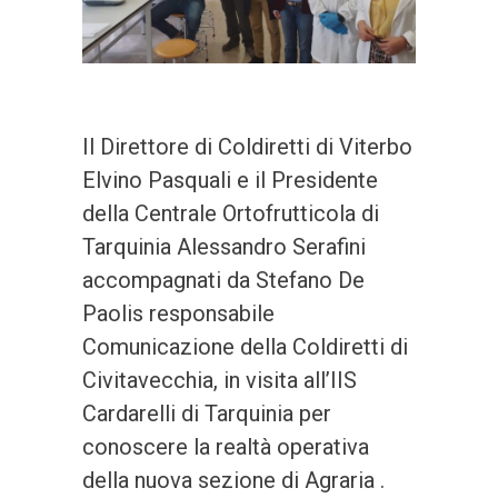
Il Direttore di Coldiretti di Viterbo
Elvino Pasquali e il Presidente
della Centrale Ortofrutticola di
Tarquinia Alessandro Serafini
accompagnati da Stefano De
Paolis responsabile
Comunicazione della Coldiretti di
Civitavecchia, in visita all’IIS
Cardarelli di Tarquinia per
conoscere la realtà operativa
della nuova sezione di Agraria .