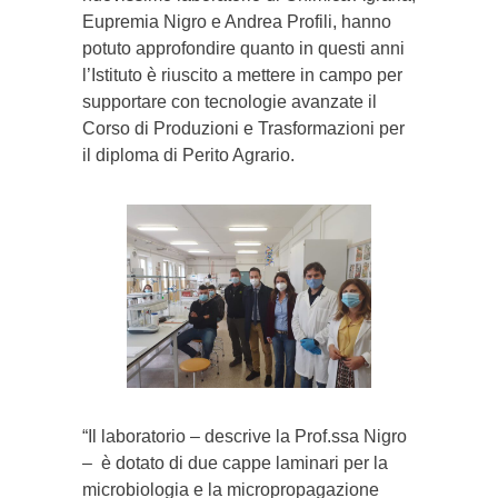
Eupremia Nigro e Andrea Profili, hanno
potuto approfondire quanto in questi anni
l’Istituto è riuscito a mettere in campo per
supportare con tecnologie avanzate il
Corso di Produzioni e Trasformazioni per
il diploma di Perito Agrario.
“Il laboratorio – descrive la Prof.ssa Nigro
– è dotato di due cappe laminari per la
microbiologia e la micropropagazione