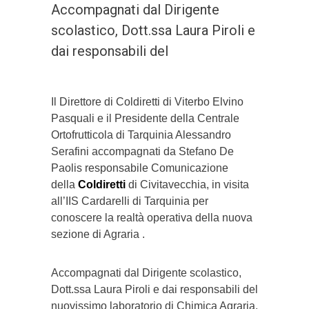
Accompagnati dal Dirigente
scolastico, Dott.ssa Laura Piroli e
dai responsabili del
Il Direttore di Coldiretti di Viterbo Elvino
Pasquali e il Presidente della Centrale
Ortofrutticola di Tarquinia Alessandro
Serafini accompagnati da Stefano De
Paolis responsabile Comunicazione
della
Coldiretti
di Civitavecchia, in visita
all’IIS Cardarelli di Tarquinia per
conoscere la realtà operativa della nuova
sezione di Agraria .
Accompagnati dal Dirigente scolastico,
Dott.ssa Laura Piroli e dai responsabili del
nuovissimo laboratorio di Chimica Agraria,