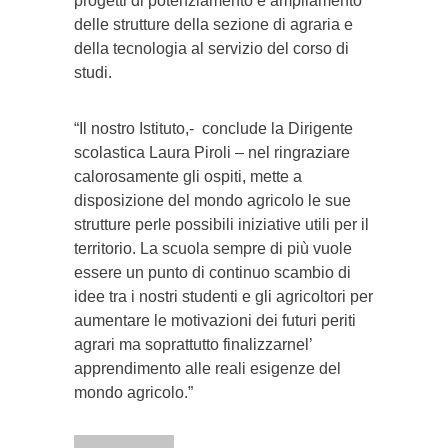
progetti di potenziamento e ampliamento
delle strutture della sezione di agraria e
della tecnologia al servizio del corso di
studi.
“Il nostro Istituto,- conclude la Dirigente
scolastica Laura Piroli – nel ringraziare
calorosamente gli ospiti, mette a
disposizione del mondo agricolo le sue
strutture perle possibili iniziative utili per il
territorio. La scuola sempre di più vuole
essere un punto di continuo scambio di
idee tra i nostri studenti e gli agricoltori per
aumentare le motivazioni dei futuri periti
agrari ma soprattutto finalizzarnel’
apprendimento alle reali esigenze del
mondo agricolo.”