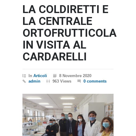
LA COLDIRETTI E
LA CENTRALE
ORTOFRUTTICOLA
IN VISITA AL
CARDARELLI
In
Articoli
8 Novembre 2020
admin
963 Views
0 comments