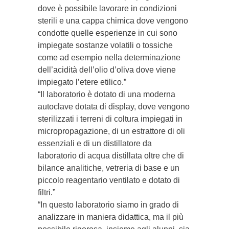
dove è possibile lavorare in condizioni
sterili e una cappa chimica dove vengono
condotte quelle esperienze in cui sono
impiegate sostanze volatili o tossiche
come ad esempio nella determinazione
dell’acidità dell’olio d’oliva dove viene
impiegato l’etere etilico.”
“Il laboratorio è dotato di una moderna
autoclave dotata di display, dove vengono
sterilizzati i terreni di coltura impiegati in
micropropagazione, di un estrattore di oli
essenziali e di un distillatore da
laboratorio di acqua distillata oltre che di
bilance analitiche, vetreria di base e un
piccolo reagentario ventilato e dotato di
filtri.”
“In questo laboratorio siamo in grado di
analizzare in maniera didattica, ma il più