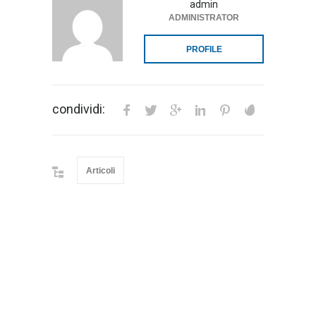
admin
ADMINISTRATOR
PROFILE
condividi:
Articoli