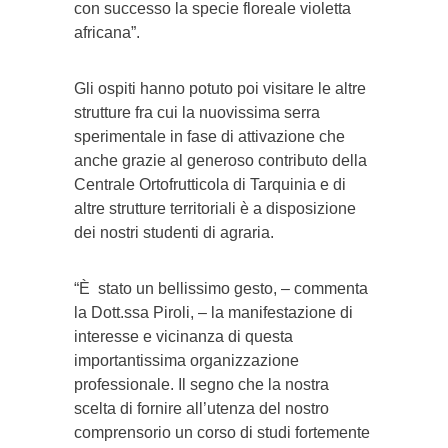
con successo la specie floreale violetta
africana”.
Gli ospiti hanno potuto poi visitare le altre
strutture fra cui la nuovissima serra
sperimentale in fase di attivazione che
anche grazie al generoso contributo della
Centrale Ortofrutticola di Tarquinia e di
altre strutture territoriali è a disposizione
dei nostri studenti di agraria.
“È stato un bellissimo gesto, – commenta
la Dott.ssa Piroli, – la manifestazione di
interesse e vicinanza di questa
importantissima organizzazione
professionale. Il segno che la nostra
scelta di fornire all’utenza del nostro
comprensorio un corso di studi fortemente