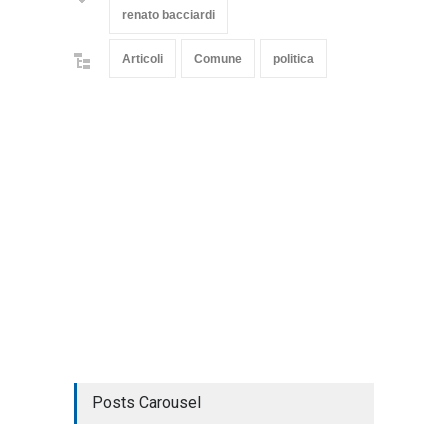
renato bacciardi
Articoli
Comune
politica
Posts Carousel