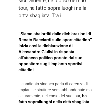
sicuramente, nel corso del suo
tour, ha fatto sopralluoghi nella
città sbagliata. Tra i
“Siamo sbalorditi dalle dichiarazioni di
Renato Bacciardi sullo sport cittadino”.
Inizia così la dichiarazione di
Alessandro Giulivi in risposta
all’attacco politico portato dal suo
oppositore sugli impianto sportivi
cittadini.
Il candidato sindaco parla di carenza di
impianti e strutture semi-abbandonate ma
sicuramente, nel corso del suo tour,
ha
fatto sopralluoghi nella città sbagliata
.