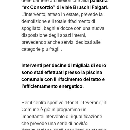
delle barriere architettoniche alla
palestra
“ex Consorzio” di viale Bruschi Falgari
.
L’intervento, atteso in estate, prevede la
demolizione e il totale rifacimento di
spogliatoi, bagni e docce con una nuova
disposizione degli spazi interni,
prevedendo anche servizi dedicati alle
categorie più fragili.
Interventi per decine di migliaia di euro
sono stati effettuati presso la piscina
comunale con il rifacimento del tetto e
l’efficientamento energetico.
Per il centro sportivo “Bonelli-Teveroni”, il
Comune è già in programma un
importante intervento di riqualificazione
che prevede una serie di novità: