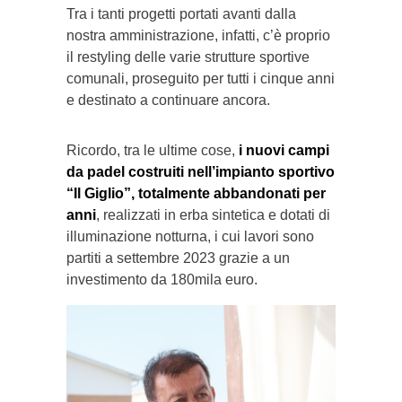
Tra i tanti progetti portati avanti dalla
nostra amministrazione, infatti, c’è proprio
il restyling delle varie strutture sportive
comunali, proseguito per tutti i cinque anni
e destinato a continuare ancora.
Ricordo, tra le ultime cose,
i nuovi campi
da padel costruiti nell’impianto sportivo
“Il Giglio”, totalmente abbandonati per
anni
, realizzati in erba sintetica e dotati di
illuminazione notturna, i cui lavori sono
partiti a settembre 2023 grazie a un
investimento da 180mila euro.