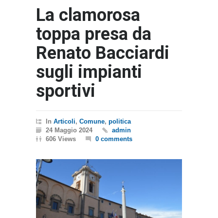
La clamorosa
toppa presa da
Renato Bacciardi
sugli impianti
sportivi
In
Articoli
,
Comune
,
politica
24 Maggio 2024
admin
606 Views
0 comments