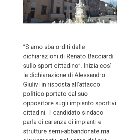
“Siamo sbalorditi dalle
dichiarazioni di Renato Bacciardi
sullo sport cittadino”. Inizia così
la dichiarazione di Alessandro
Giulivi in risposta all’attacco
politico portato dal suo
oppositore sugli impianto sportivi
cittadini. Il candidato sindaco
parla di carenza di impianti e
strutture semi-abbandonate ma