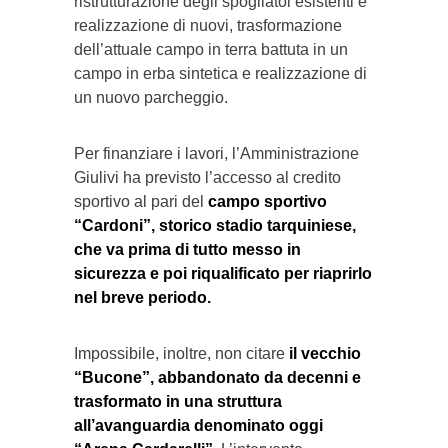
ristrutturazione degli spogliatoi esistenti e
realizzazione di nuovi, trasformazione
dell’attuale campo in terra battuta in un
campo in erba sintetica e realizzazione di
un nuovo parcheggio.
Per finanziare i lavori, l’Amministrazione
Giulivi ha previsto l’accesso al credito
sportivo al pari del
campo sportivo
“Cardoni”, storico stadio tarquiniese,
che va prima di tutto messo in
sicurezza e poi riqualificato per riaprirlo
nel breve periodo.
Impossibile, inoltre, non citare
il vecchio
“Bucone”, abbandonato da decenni e
trasformato in una struttura
all’avanguardia denominato oggi