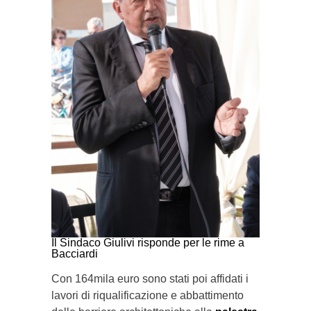
Il Sindaco Giulivi risponde per le rime a
Bacciardi
Con 164mila euro sono stati poi affidati i
lavori di riqualificazione e abbattimento