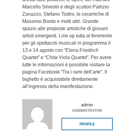
Marcello Silvestri e degli scultori Patrizio
Zanazzo, Stefano Todini, le ceramiche di
Massimo Bordo e molti altri. Grande
spazio alle proposte artistiche di giovani
artisti emergenti. Line up tutta al femminile
per gli spettacoli musicali in programma il
13 e 14 agosto con “Elena Friedrich
Quartet” e “Chita Viola Quartet”. Per avere
tutte le informazioni è possibile visitare la
pagina Facebook “Tra i rami dell’arte”. Il
biglietto è acquistabile direttamente
all’ingresso della manifestazione.
admin
ADMINISTRATOR
PROFILE