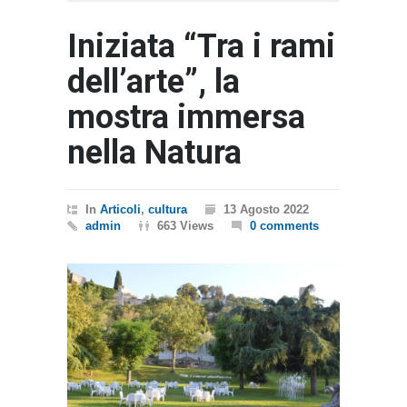
Iniziata “Tra i rami
dell’arte”, la
mostra immersa
nella Natura
In
Articoli
,
cultura
13 Agosto 2022
admin
663 Views
0 comments