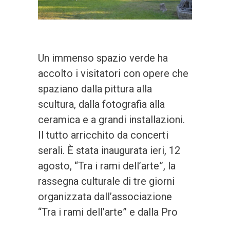
Un immenso spazio verde ha
accolto i visitatori con opere che
spaziano dalla pittura alla
scultura, dalla fotografia alla
ceramica e a grandi installazioni.
Il tutto arricchito da concerti
serali. È stata inaugurata ieri, 12
agosto, “Tra i rami dell’arte”, la
rassegna culturale di tre giorni
organizzata dall’associazione
“Tra i rami dell’arte” e dalla Pro