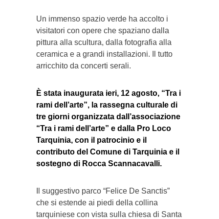
Un immenso spazio verde ha accolto i
visitatori con opere che spaziano dalla
pittura alla scultura, dalla fotografia alla
ceramica e a grandi installazioni. Il tutto
arricchito da concerti serali.
È stata inaugurata ieri, 12 agosto, “Tra i
rami dell’arte”, la rassegna culturale di
tre giorni organizzata dall’associazione
“Tra i rami dell’arte” e dalla Pro Loco
Tarquinia, con il patrocinio e il
contributo del Comune di Tarquinia e il
sostegno di Rocca Scannacavalli.
Il suggestivo parco “Felice De Sanctis”
che si estende ai piedi della collina
tarquiniese con vista sulla chiesa di Santa