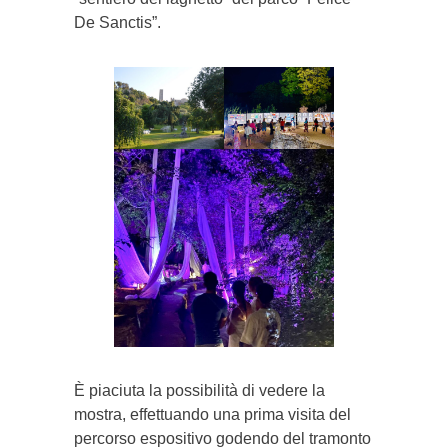
De Sanctis”.
È piaciuta la possibilità di vedere la
mostra, effettuando una prima visita del
percorso espositivo godendo del tramonto