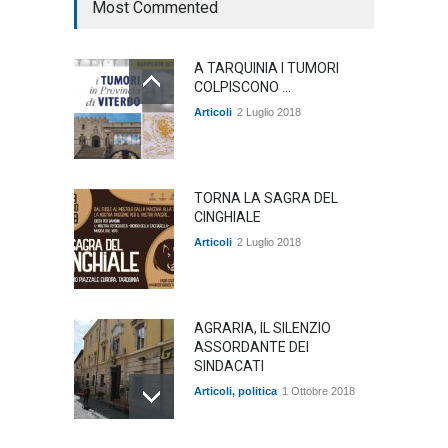
Most Commented
A TARQUINIA I TUMORI
COLPISCONO ...
Articoli
2 Luglio 2018
TORNA LA SAGRA DEL
CINGHIALE
Articoli
2 Luglio 2018
AGRARIA, IL SILENZIO
ASSORDANTE DEI
SINDACATI
Articoli
,
politica
1 Ottobre 2018