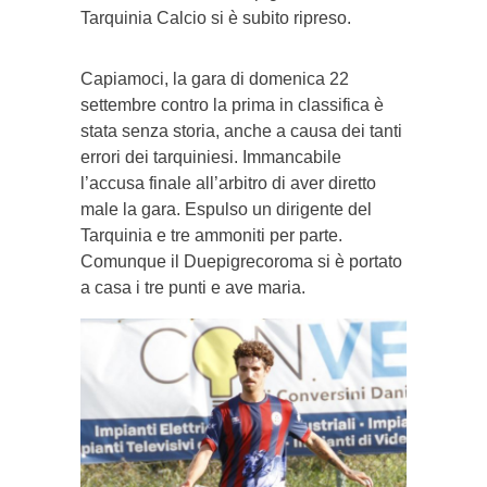
Tarquinia Calcio si è subito ripreso.
Capiamoci, la gara di domenica 22
settembre contro la prima in classifica è
stata senza storia, anche a causa dei tanti
errori dei tarquiniesi. Immancabile
l’accusa finale all’arbitro di aver diretto
male la gara. Espulso un dirigente del
Tarquinia e tre ammoniti per parte.
Comunque il Duepigrecoroma si è portato
a casa i tre punti e ave maria.