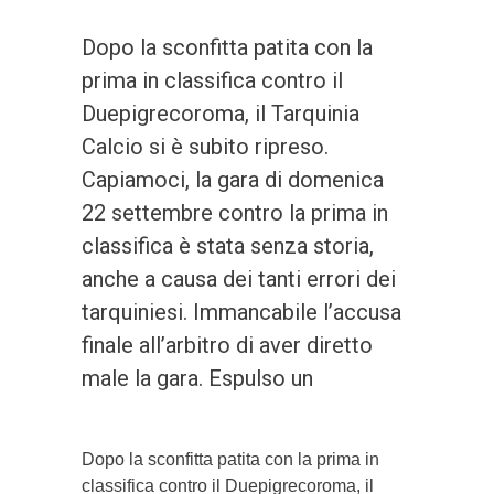
Dopo la sconfitta patita con la
prima in classifica contro il
Duepigrecoroma, il Tarquinia
Calcio si è subito ripreso.
Capiamoci, la gara di domenica
22 settembre contro la prima in
classifica è stata senza storia,
anche a causa dei tanti errori dei
tarquiniesi. Immancabile l’accusa
finale all’arbitro di aver diretto
male la gara. Espulso un
Dopo la sconfitta patita con la prima in
classifica contro il Duepigrecoroma, il