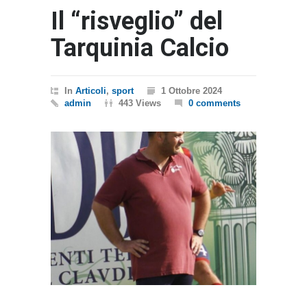
Il “risveglio” del
Tarquinia Calcio
In
Articoli
,
sport
1 Ottobre 2024
admin
443 Views
0 comments