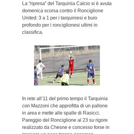
La “ripresa” del Tarquinia Calcio si è avuta
domenica scorsa contro il Ronciglione
United: 3 a 1 per i tarquiniesi e buio
profondo per i ronciglionesi ultimi in
classifica.
In rete all’11 del primo tempo il Tarquinia
con Mazzoni che approfitta di un pallone
in area e mette alle spalle di Rasicci.
Pareggio del Ronciglione al 23 su rigore
realizzato da Chesne e concesso forse in