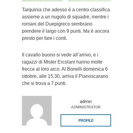
Tarquinia che adesso è a centro classifica
assieme a un nugolo di squadre, mentre i
romani del Duepigreco sembrano
prendere il largo con 9 punti. Ma è ancora
presto per fare i conti.
Il cavallo buono si vede all’arrivo, e i
ragazzi di Mister Ercolani hanno molte
frecce al loro arco. Al Bonelli domenica 6
ottobre, alle 15.30, arriva il Pianoscarano
che si trova a 7 punti.
admin
ADMINISTRATOR
PROFILE