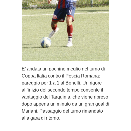
E’ andata un pochino meglio nel turno di
Coppa Italia contro il Pescia Romana:
pareggio per 1 a 1 al Bonelli. Un rigore
all’inizio del secondo tempo consente il
vantaggio del Tarquinia, che viene ripreso
dopo appena un minuto da un gran goal di
Mariani. Passaggio del turno rimandato
alla gara di ritorno.