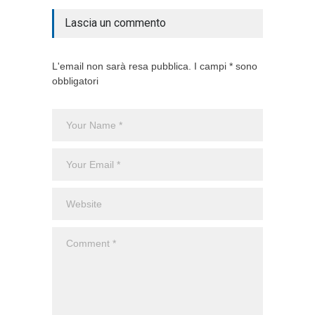
Lascia un commento
L'email non sarà resa pubblica. I campi * sono
obbligatori