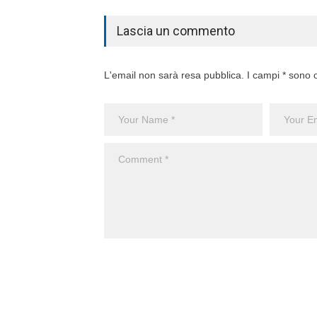
Lascia un commento
L'email non sarà resa pubblica. I campi * sono o