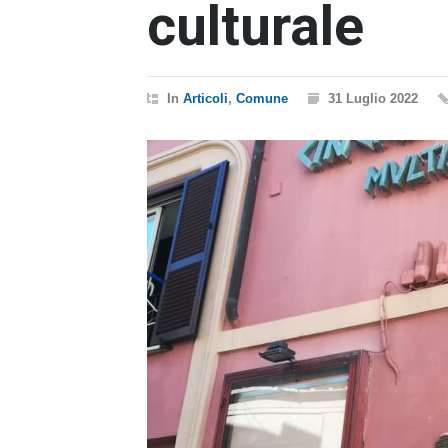
culturale
In
Articoli
,
Comune
31 Luglio 2022