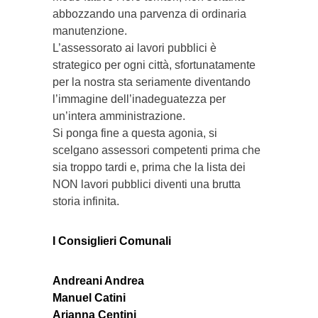
abbozzando una parvenza di ordinaria
manutenzione.
L’assessorato ai lavori pubblici è
strategico per ogni città, sfortunatamente
per la nostra sta seriamente diventando
l’immagine dell’inadeguatezza per
un’intera amministrazione.
Si ponga fine a questa agonia, si
scelgano assessori competenti prima che
sia troppo tardi e, prima che la lista dei
NON lavori pubblici diventi una brutta
storia infinita.
I Consiglieri Comunali
Andreani Andrea
Manuel Catini
Arianna Centini