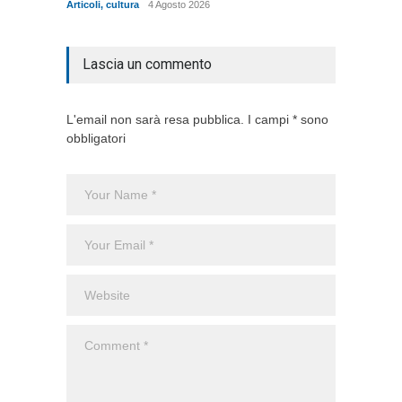
Articoli
,
cultura
4 Agosto 2026
Articoli
,
Lascia un commento
L'email non sarà resa pubblica. I campi * sono
obbligatori