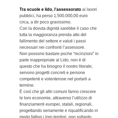
Tra scuole e lido, l’assessorato
ai lavori
pubblici, ha perso 1.500.000,00 euro
circa, a dir poco gravissimo.
Con la dovuta dignità sarebbe il caso che
tutta la maggioranza prenda atto del
fallimento del settore e valuti i passi
necessari nei confronti l’assessore.
Non possono bastare poche “recinzioni” in
parte inappropriate al Lido, non è di
questo che ha bisogno il nostro litorale;
servono progetti concreti e persone
competenti e volenterose nel portarli a
termine.
È così che gli altri comuni fanno crescere
le loro economie, attraverso l’utilizzo di
finanziamenti europei, statali, regionali,
progettando seriamente e riqualificando in
modo fattivo i loro territori, non soltanto