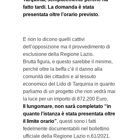
fatto tardi. La domanda è stata
presentata oltre l’orario previsto.
E non lo dicono quelli cattivi
dell’opposizione ma il provvedimento di
esclusione della Regione Lazio.
Brutta figura, e questo sarebbe il minimo,
perché oltre la beffa c’è il danno alla
comunità dei cittadini e al tessuto
economico del Lido di Tarquinia in quanto
parliamo di un progetto che non vedrà mai
la luce per un importo di 872.200 Euro.
Il lungomare, non sarà completato “in
quanto l’istanza è stata presentata oltre
il limite orario”
, questi sono i fatti
fedelmente documentabili nel bollettino
ufficiale della Regione Lazio n.61/2021.