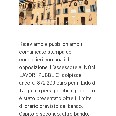
Riceviamo e pubblichiamo il
comunicato stampa dei
consiglieri comunali di
opposizione. L’assessore ai NON
LAVORI PUBBLICI colpisce
ancora: 872.200 euro per il Lido di
Tarquinia persi perché il progetto
è stato presentato oltre il limite
di orario previsto dal bando.
Capitolo secondo: altro bando,