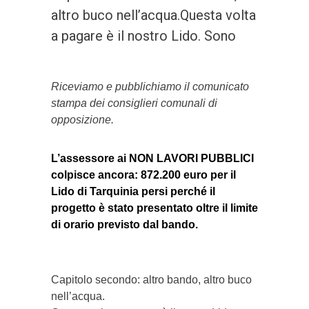
altro buco nell’acqua.Questa volta
a pagare è il nostro Lido. Sono
Riceviamo e pubblichiamo il comunicato
stampa dei consiglieri comunali di
opposizione.
L’assessore ai NON LAVORI PUBBLICI
colpisce ancora: 872.200 euro per il
Lido di Tarquinia persi perché il
progetto è stato presentato oltre il limite
di orario previsto dal bando.
Capitolo secondo: altro bando, altro buco
nell’acqua.