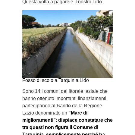
Questa volta a pagare è il nostro Lido.
Fosso di scolo a Tarquinia Lido
Sono 14 i comuni del litorale laziale che
hanno ottenuto importanti finanziamenti,
partecipando al Bando della Regione
Lazio denominato un
“Mare di
miglioramenti”
;
dispiace constatare che
tra questi non figura il Comune di
Tarquinia, semplicemente perché ha