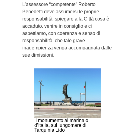
L’assessore “competente” Roberto
Benedetti deve assumersi le proprie
responsabilità, spiegare alla Città cosa è
accaduto, venire in consiglio e ci
aspettiamo, con coerenza e senso di
responsabilità, che tale grave
inadempienza venga accompagnata dalle
sue dimissioni.
Il monumento al marinaio
d’Italia, sul lungomare di
Tarquinia Lido