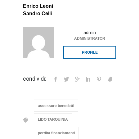
Enrico Leoni
Sandro Celli
admin
ADMINISTRATOR
PROFILE
condividi:
assessore benedetti
LIDO TARQUINIA
perdita finanziamenti