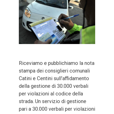
Riceviamo e pubblichiamo la nota
stampa dei consiglieri comunali
Catini e Centini sull’affidamento
della gestione di 30.000 verbali
per violazioni al codice della
strada. Un servizio di gestione
pari a 30.000 verbali per violazioni