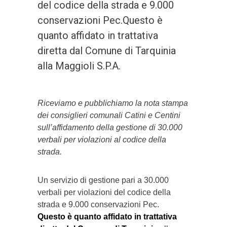
del codice della strada e 9.000
conservazioni Pec.Questo è
quanto affidato in trattativa
diretta dal Comune di Tarquinia
alla Maggioli S.P.A.
Riceviamo e pubblichiamo la nota stampa
dei consiglieri comunali Catini e Centini
sull’affidamento della gestione di 30.000
verbali per violazioni al codice della
strada.
Un servizio di gestione pari a 30.000
verbali per violazioni del codice della
strada e 9.000 conservazioni Pec.
Questo è quanto affidato in trattativa