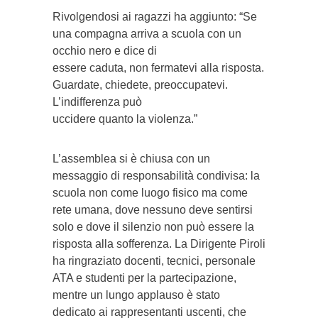
Rivolgendosi ai ragazzi ha aggiunto: “Se
una compagna arriva a scuola con un
occhio nero e dice di
essere caduta, non fermatevi alla risposta.
Guardate, chiedete, preoccupatevi.
L’indifferenza può
uccidere quanto la violenza.”
L’assemblea si è chiusa con un
messaggio di responsabilità condivisa: la
scuola non come luogo fisico ma come
rete umana, dove nessuno deve sentirsi
solo e dove il silenzio non può essere la
risposta alla sofferenza. La Dirigente Piroli
ha ringraziato docenti, tecnici, personale
ATA e studenti per la partecipazione,
mentre un lungo applauso è stato
dedicato ai rappresentanti uscenti, che