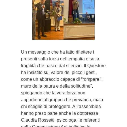
Un messaggio che ha fatto riflettere i
presenti sulla forza dell’empatia e sulla
fragilità che nasce dal silenzio. Il Questore
ha insistito sul valore dei piccoli gesti,
come un abbraccio capace di “rompere il
muro della paura e della solitudine”,
spiegando che la vera forza non
appartiene al gruppo che prevarica, ma a
chi sceglie di proteggere. All’assemblea
hanno preso parte anche la dottoressa
Claudia Rossetti, psicologa, le referenti
della Commissione Antibullismo le