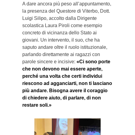
A dare ancora più peso all’appuntamento,
la presenza del Questore di Viterbo, Dott.
Luigi Silipo, accolto dalla Dirigente
scolastica Laura Piroli come esempio
concreto di vicinanza dello Stato ai
giovani. Un intervento, il suo, che ha
saputo andare oltre il ruolo istituzionale,
parlando direttamente ai ragazzi con
parole sincere e incisive:
«Ci sono porte
che non devono mai essere aperte,
perché una volta che certi individui
riescono ad agganciarti, non ti lasciano
più andare. Bisogna avere il coraggio
di chiedere aiuto, di parlare, di non
restare soli.»