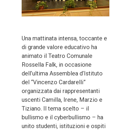
Una mattinata intensa, toccante e
di grande valore educativo ha
animato il Teatro Comunale
Rossella Falk, in occasione
dell’ultima Assemblea d’Istituto
del “Vincenzo Cardarelli”
organizzata dai rappresentanti
uscenti Camilla, Irene, Marzio e
Tiziano. Il tema scelto – il
bullismo e il cyberbullismo – ha
unito studenti, istituzioni e ospiti