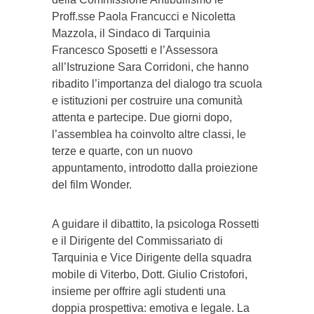
Proff.sse Paola Francucci e Nicoletta
Mazzola, il Sindaco di Tarquinia
Francesco Sposetti e l’Assessora
all’Istruzione Sara Corridoni, che hanno
ribadito l’importanza del dialogo tra scuola
e istituzioni per costruire una comunità
attenta e partecipe. Due giorni dopo,
l’assemblea ha coinvolto altre classi, le
terze e quarte, con un nuovo
appuntamento, introdotto dalla proiezione
del film Wonder.
A guidare il dibattito, la psicologa Rossetti
e il Dirigente del Commissariato di
Tarquinia e Vice Dirigente della squadra
mobile di Viterbo, Dott. Giulio Cristofori,
insieme per offrire agli studenti una
doppia prospettiva: emotiva e legale. La