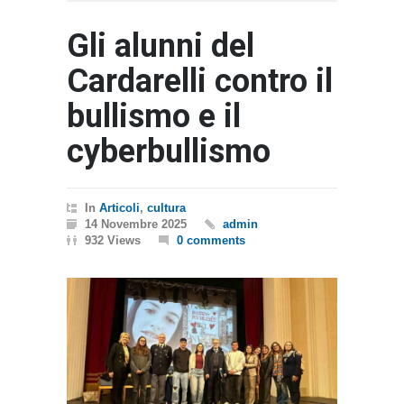
Gli alunni del
Cardarelli contro il
bullismo e il
cyberbullismo
In
Articoli
,
cultura
14 Novembre 2025
admin
932 Views
0 comments