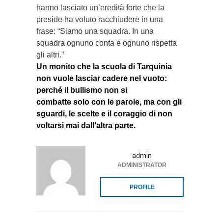
hanno lasciato un’eredità forte che la
preside ha voluto racchiudere in una
frase: “Siamo una squadra. In una
squadra ognuno conta e ognuno rispetta
gli altri.”
Un monito che la scuola di Tarquinia
non vuole lasciar cadere nel vuoto:
perché il bullismo non si
combatte solo con le parole, ma con gli
sguardi, le scelte e il coraggio di non
voltarsi mai dall’altra
parte.
admin
ADMINISTRATOR
PROFILE