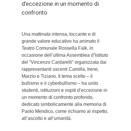
d’eccezione in un momento di
confronto
Una mattinata intensa, toccante e di
grande valore educativo ha animato il
Teatro Comunale Rossella Falk, in
occasione dell’ultima Assemblea d’Istituto
del “Vincenzo Cardarelli” organizzata dai
rappresentanti uscenti Camilla, Irene,
Marzio e Tiziano. Il tema scelto – il
bullismo e il cyberbullismo – ha unito
studenti, istituzioni e ospiti d’eccezione in
un momento di confronto profondo,
dedicato simbolicamente alla memoria di
Paolo Mendico, come richiamo al rispetto,
all’ascolto e all’umanità.