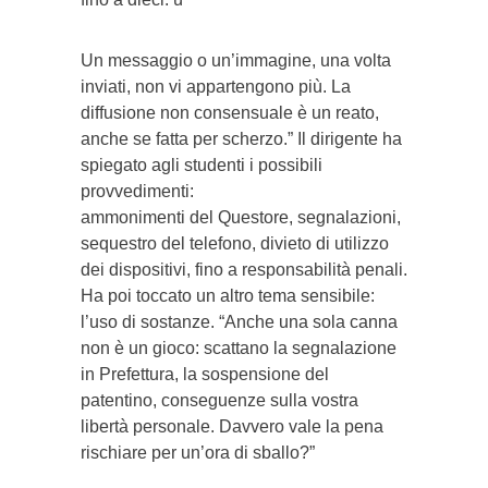
Un messaggio o un’immagine, una volta
inviati, non vi appartengono più. La
diffusione non consensuale è un reato,
anche se fatta per scherzo.” Il dirigente ha
spiegato agli studenti i possibili
provvedimenti:
ammonimenti del Questore, segnalazioni,
sequestro del telefono, divieto di utilizzo
dei dispositivi, fino a responsabilità penali.
Ha poi toccato un altro tema sensibile:
l’uso di sostanze. “Anche una sola canna
non è un gioco: scattano la segnalazione
in Prefettura, la sospensione del
patentino, conseguenze sulla vostra
libertà personale. Davvero vale la pena
rischiare per un’ora di sballo?”