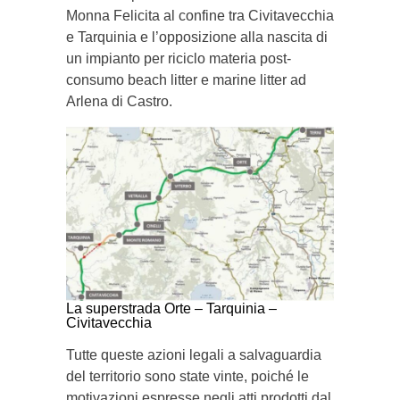
Monna Felicita al confine tra Civitavecchia
e Tarquinia e l’opposizione alla nascita di
un impianto per riciclo materia post-
consumo beach litter e marine litter ad
Arlena di Castro.
La superstrada Orte – Tarquinia –
Civitavecchia
Tutte queste azioni legali a salvaguardia
del territorio sono state vinte, poiché le
motivazioni espresse negli atti prodotti dal