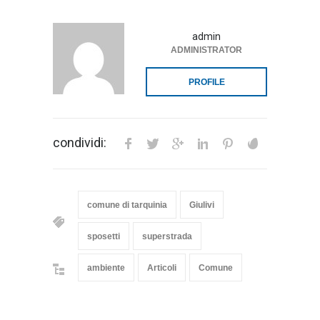
admin
ADMINISTRATOR
PROFILE
condividi:
comune di tarquinia
Giulivi
sposetti
superstrada
ambiente
Articoli
Comune