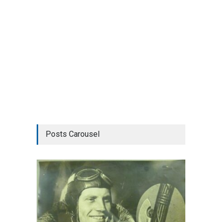
Posts Carousel