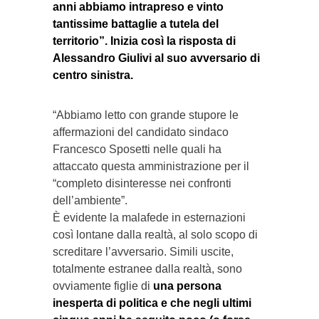
anni abbiamo intrapreso e vinto
tantissime battaglie a tutela del
territorio”. Inizia così la risposta di
Alessandro Giulivi al suo avversario di
centro sinistra.
“Abbiamo letto con grande stupore le
affermazioni del candidato sindaco
Francesco Sposetti nelle quali ha
attaccato questa amministrazione per il
“completo disinteresse nei confronti
dell’ambiente”.
È evidente la malafede in esternazioni
così lontane dalla realtà, al solo scopo di
screditare l’avversario. Simili uscite,
totalmente estranee dalla realtà, sono
ovviamente figlie di
una persona
inesperta di politica e che negli ultimi