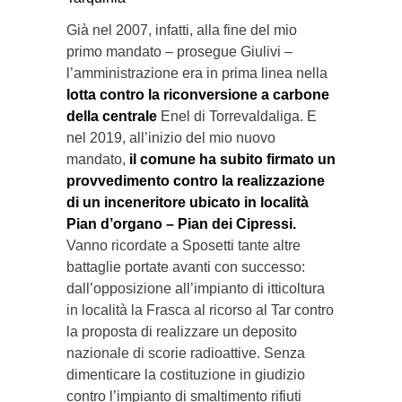
Già nel 2007, infatti, alla fine del mio
primo mandato – prosegue Giulivi –
l’amministrazione era in prima linea nella
lotta contro la riconversione a carbone
della centrale
Enel di Torrevaldaliga. E
nel 2019, all’inizio del mio nuovo
mandato,
il comune ha subito firmato un
provvedimento contro la realizzazione
di un inceneritore ubicato in località
Pian d’organo – Pian dei Cipressi.
Vanno ricordate a Sposetti tante altre
battaglie portate avanti con successo:
dall’opposizione all’impianto di itticoltura
in località la Frasca al ricorso al Tar contro
la proposta di realizzare un deposito
nazionale di scorie radioattive. Senza
dimenticare la costituzione in giudizio
contro l’impianto di smaltimento rifiuti