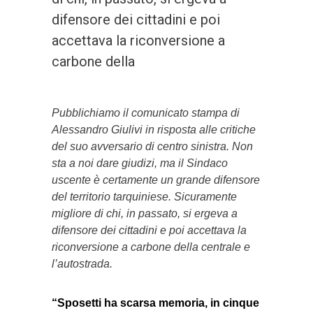
difensore dei cittadini e poi
accettava la riconversione a
carbone della
Pubblichiamo il comunicato stampa di
Alessandro Giulivi in risposta alle critiche
del suo avversario di centro sinistra. Non
sta a noi dare giudizi, ma il Sindaco
uscente è certamente un grande difensore
del territorio tarquiniese. Sicuramente
migliore di chi, in passato, si ergeva a
difensore dei cittadini e poi accettava la
riconversione a carbone della centrale e
l’autostrada.
“Sposetti ha scarsa memoria, in cinque