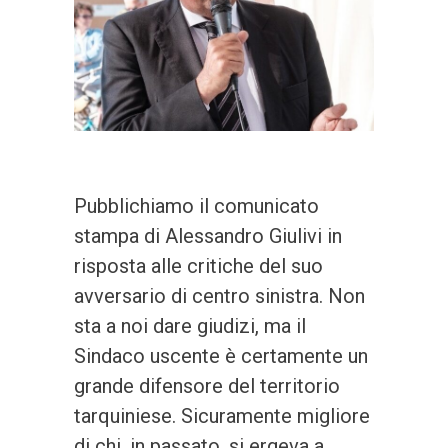
Pubblichiamo il comunicato
stampa di Alessandro Giulivi in
risposta alle critiche del suo
avversario di centro sinistra. Non
sta a noi dare giudizi, ma il
Sindaco uscente è certamente un
grande difensore del territorio
tarquiniese. Sicuramente migliore
di chi, in passato, si ergeva a