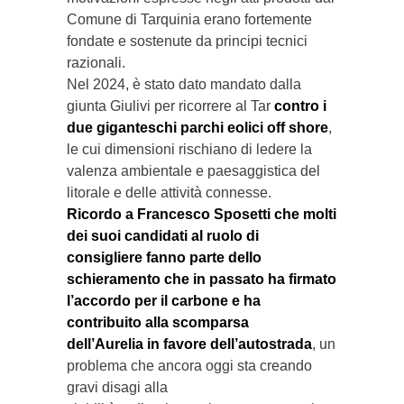
Comune di Tarquinia erano fortemente
fondate e sostenute da principi tecnici
razionali.
Nel 2024, è stato dato mandato dalla
giunta Giulivi per ricorrere al Tar
contro i
due giganteschi parchi eolici off shore
,
le cui dimensioni rischiano di ledere la
valenza ambientale e paesaggistica del
litorale e delle attività connesse.
Ricordo a Francesco Sposetti che molti
dei suoi candidati al ruolo di
consigliere fanno parte dello
schieramento che in passato ha firmato
l’accordo per il carbone e ha
contribuito alla scomparsa
dell’Aurelia in favore dell’autostrada
, un
problema che ancora oggi sta creando
gravi disagi alla