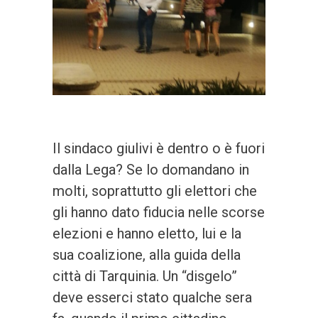
Il sindaco giulivi è dentro o è fuori
dalla Lega? Se lo domandano in
molti, soprattutto gli elettori che
gli hanno dato fiducia nelle scorse
elezioni e hanno eletto, lui e la
sua coalizione, alla guida della
città di Tarquinia. Un “disgelo”
deve esserci stato qualche sera