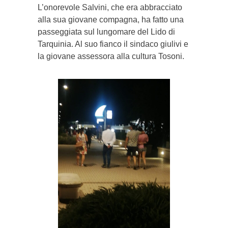
L’onorevole Salvini, che era abbracciato
alla sua giovane compagna, ha fatto una
passeggiata sul lungomare del Lido di
Tarquinia. Al suo fianco il sindaco giulivi e
la giovane assessora alla cultura Tosoni.