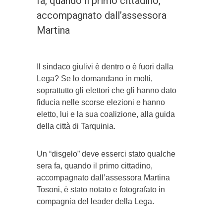
fa, quando il primo cittadino,
accompagnato dall’assessora
Martina
Il sindaco giulivi è dentro o è fuori dalla
Lega? Se lo domandano in molti,
soprattutto gli elettori che gli hanno dato
fiducia nelle scorse elezioni e hanno
eletto, lui e la sua coalizione, alla guida
della città di Tarquinia.
Un “disgelo” deve esserci stato qualche
sera fa, quando il primo cittadino,
accompagnato dall’assessora Martina
Tosoni, è stato notato e fotografato in
compagnia del leader della Lega.