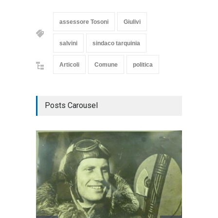
assessore Tosoni
Giulivi
salvini
sindaco tarquinia
Articoli
Comune
politica
Posts Carousel