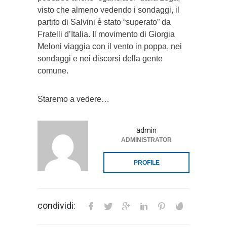
visto che almeno vedendo i sondaggi, il
partito di Salvini è stato “superato” da
Fratelli d’Italia. Il movimento di Giorgia
Meloni viaggia con il vento in poppa, nei
sondaggi e nei discorsi della gente
comune.
Staremo a vedere…
admin
ADMINISTRATOR
PROFILE
condividi: