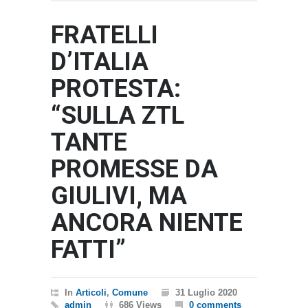
FRATELLI
D’ITALIA
PROTESTA:
“SULLA ZTL
TANTE
PROMESSE DA
GIULIVI, MA
ANCORA NIENTE
FATTI”
In
Articoli
,
Comune
31 Luglio 2020
admin
686 Views
0 comments