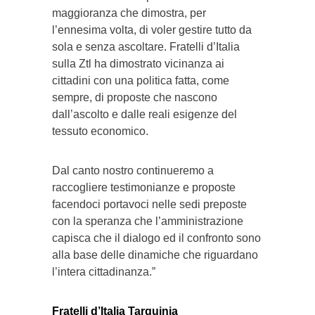
maggioranza che dimostra, per
l’ennesima volta, di voler gestire tutto da
sola e senza ascoltare. Fratelli d’Italia
sulla Ztl ha dimostrato vicinanza ai
cittadini con una politica fatta, come
sempre, di proposte che nascono
dall’ascolto e dalle reali esigenze del
tessuto economico.
Dal canto nostro continueremo a
raccogliere testimonianze e proposte
facendoci portavoci nelle sedi preposte
con la speranza che l’amministrazione
capisca che il dialogo ed il confronto sono
alla base delle dinamiche che riguardano
l’intera cittadinanza.”
Fratelli d’Italia Tarquinia