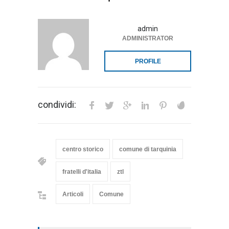
admin
ADMINISTRATOR
PROFILE
condividi:
centro storico
comune di tarquinia
fratelli d'italia
ztl
Articoli
Comune