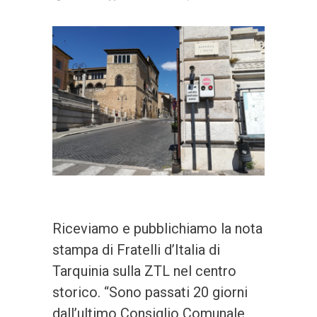
Riceviamo e pubblichiamo la nota
stampa di Fratelli d’Italia di
Tarquinia sulla ZTL nel centro
storico. “Sono passati 20 giorni
dall’ultimo Consiglio Comunale