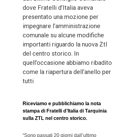
dove Fratelli d’Italia aveva
presentato una mozione per
impegnare l’amministrazione
comunale su alcune modifiche
importanti riguardo la nuova Ztl
del centro storico. In
quell’occasione abbiamo ribadito
come la riapertura dell’anello per
tutti
Riceviamo e pubblichiamo la nota
stampa di Fratelli d’Italia di Tarquinia
sulla ZTL nel centro storico.
“Sono passati 20 giorni dall’ultimo