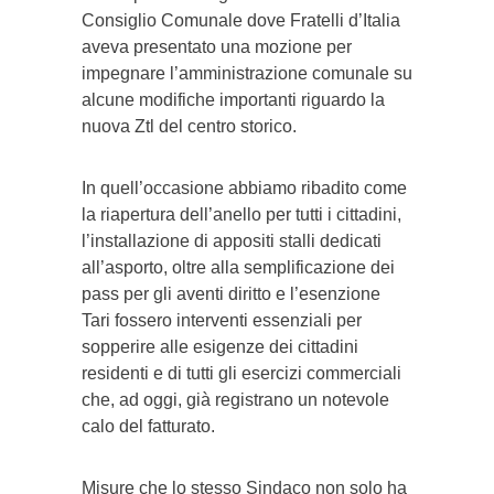
Consiglio Comunale dove Fratelli d’Italia
aveva presentato una mozione per
impegnare l’amministrazione comunale su
alcune modifiche importanti riguardo la
nuova Ztl del centro storico.
In quell’occasione abbiamo ribadito come
la riapertura dell’anello per tutti i cittadini,
l’installazione di appositi stalli dedicati
all’asporto, oltre alla semplificazione dei
pass per gli aventi diritto e l’esenzione
Tari fossero interventi essenziali per
sopperire alle esigenze dei cittadini
residenti e di tutti gli esercizi commerciali
che, ad oggi, già registrano un notevole
calo del fatturato.
Misure che lo stesso Sindaco non solo ha