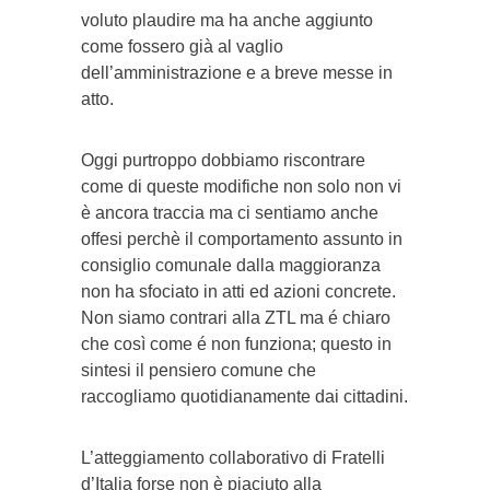
voluto plaudire ma ha anche aggiunto
come fossero già al vaglio
dell’amministrazione e a breve messe in
atto.
Oggi purtroppo dobbiamo riscontrare
come di queste modifiche non solo non vi
è ancora traccia ma ci sentiamo anche
offesi perchè il comportamento assunto in
consiglio comunale dalla maggioranza
non ha sfociato in atti ed azioni concrete.
Non siamo contrari alla ZTL ma é chiaro
che così come é non funziona; questo in
sintesi il pensiero comune che
raccogliamo quotidianamente dai cittadini.
L’atteggiamento collaborativo di Fratelli
d’Italia forse non è piaciuto alla