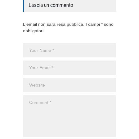
Lascia un commento
L'email non sarà resa pubblica. I campi * sono
obbligatori